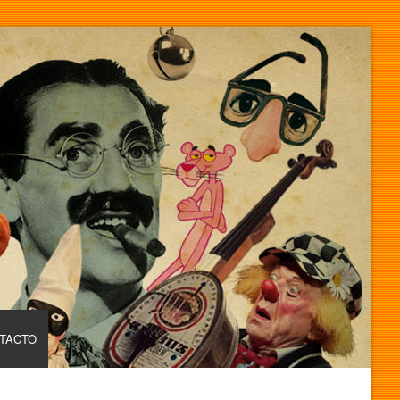
TACTO