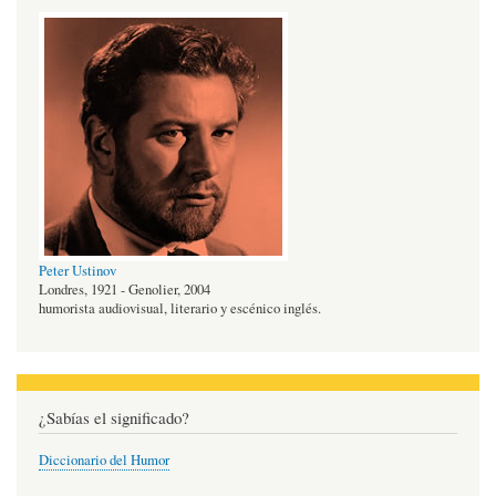
Peter Ustinov
Londres, 1921 - Genolier, 2004
humorista audiovisual, literario y escénico inglés.
¿Sabías el significado?
Diccionario del Humor