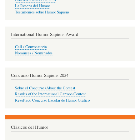
La Reseña del Humor
Testimonios sobre Humor Sapiens
International Humor Sapiens Award
Call / Convocatoria
Nominees / Nominados
Concurso Humor Sapiens 2024
Sobre el Concurso /About the Contest
Results of the International Cartoon Contest
Resultado Concurso Escolar de Humor Gráfico
Clásicos del Humor