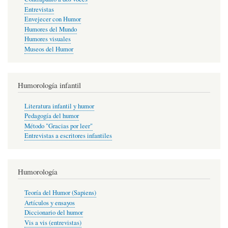
Entrevistas
Envejecer con Humor
Humores del Mundo
Humores visuales
Museos del Humor
Humorología infantil
Literatura infantil y humor
Pedagogía del humor
Método "Gracias por leer"
Entrevistas a escritores infantiles
Humorología
Teoría del Humor (Sapiens)
Artículos y ensayos
Diccionario del humor
Vis a vis (entrevistas)