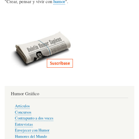
"Crear, pensar y vivir con
humor
".
Humor Gráfico
Artículos
Concursos
Contrapunto a dos voces
Entrevistas
Envejecer con Humor
Humores del Mundo