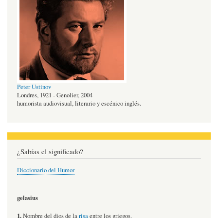
Peter Ustinov
Londres, 1921 - Genolier, 2004
humorista audiovisual, literario y escénico inglés.
¿Sabías el significado?
Diccionario del Humor
gelasius
1.
Nombre del dios de la
risa
entre los griegos.