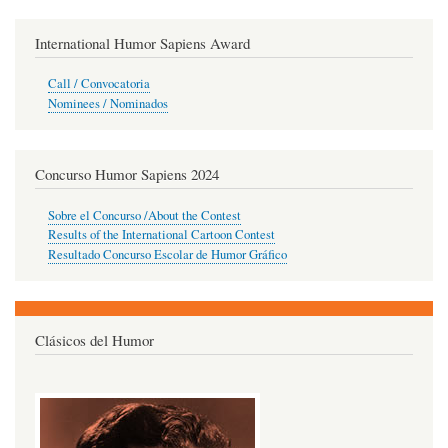
International Humor Sapiens Award
Call / Convocatoria
Nominees / Nominados
Concurso Humor Sapiens 2024
Sobre el Concurso /About the Contest
Results of the International Cartoon Contest
Resultado Concurso Escolar de Humor Gráfico
Clásicos del Humor