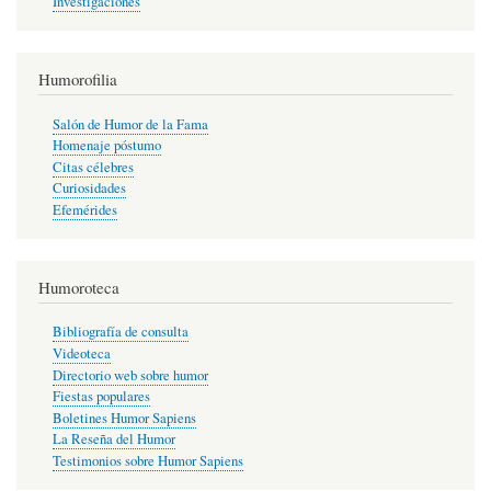
Investigaciones
Humorofilia
Salón de Humor de la Fama
Homenaje póstumo
Citas célebres
Curiosidades
Efemérides
Humoroteca
Bibliografía de consulta
Videoteca
Directorio web sobre humor
Fiestas populares
Boletines Humor Sapiens
La Reseña del Humor
Testimonios sobre Humor Sapiens