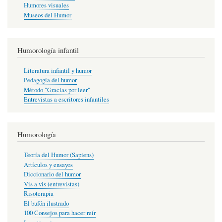
Humores visuales
Museos del Humor
Humorología infantil
Literatura infantil y humor
Pedagogía del humor
Método "Gracias por leer"
Entrevistas a escritores infantiles
Humorología
Teoría del Humor (Sapiens)
Artículos y ensayos
Diccionario del humor
Vis a vis (entrevistas)
Risoterapia
El bufón ilustrado
100 Consejos para hacer reír