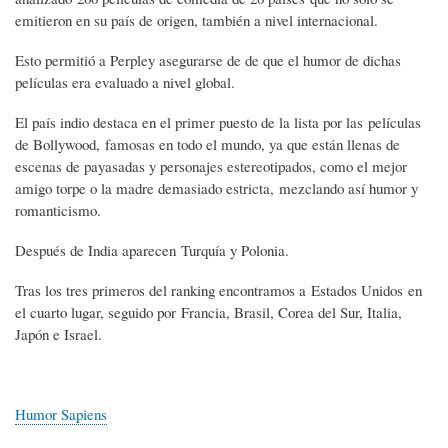
emitieron en su país de origen, también a nivel internacional.
Esto permitió a Perpley asegurarse de de que el humor de dichas
películas era evaluado a nivel global.
El país indio destaca en el primer puesto de la lista por las películas
de Bollywood, famosas en todo el mundo, ya que están llenas de
escenas de payasadas y personajes estereotipados, como el mejor
amigo torpe o la madre demasiado estricta, mezclando así humor y
romanticismo.
Después de India aparecen
Turquía y Polonia.
Tras los tres primeros del ranking encontramos a Estados Unidos en
el cuarto lugar, seguido por Francia, Brasil, Corea del Sur, Italia,
Japón e Israel.
Humor Sapiens