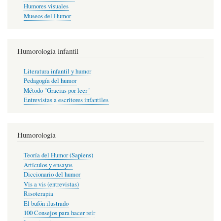
Humores visuales
Museos del Humor
Humorología infantil
Literatura infantil y humor
Pedagogía del humor
Método "Gracias por leer"
Entrevistas a escritores infantiles
Humorología
Teoría del Humor (Sapiens)
Artículos y ensayos
Diccionario del humor
Vis a vis (entrevistas)
Risoterapia
El bufón ilustrado
100 Consejos para hacer reír