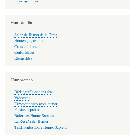
Investigaciones
Humorofilia
Salón de Humor de la Fama
Homenaje póstumo
Citas célebres
Curiosidades
Efemérides
Humoroteca
Bibliografía de consulta
Videoteca
Directorio web sobre humor
Fiestas populares
Boletines Humor Sapiens
La Reseña del Humor
Testimonios sobre Humor Sapiens