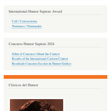
International Humor Sapiens Award
Call / Convocatoria
Nominees / Nominados
Concurso Humor Sapiens 2024
Sobre el Concurso /About the Contest
Results of the International Cartoon Contest
Resultado Concurso Escolar de Humor Gráfico
Clásicos del Humor