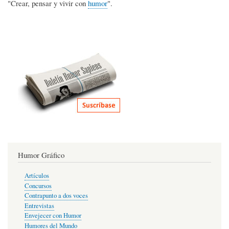
"Crear, pensar y vivir con
humor
".
Humor Gráfico
Artículos
Concursos
Contrapunto a dos voces
Entrevistas
Envejecer con Humor
Humores del Mundo