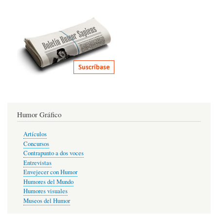
Humor Gráfico
Artículos
Concursos
Contrapunto a dos voces
Entrevistas
Envejecer con Humor
Humores del Mundo
Humores visuales
Museos del Humor