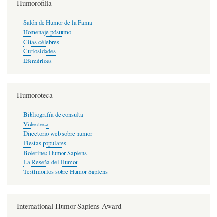
Humorofilia
Salón de Humor de la Fama
Homenaje póstumo
Citas célebres
Curiosidades
Efemérides
Humoroteca
Bibliografía de consulta
Videoteca
Directorio web sobre humor
Fiestas populares
Boletines Humor Sapiens
La Reseña del Humor
Testimonios sobre Humor Sapiens
International Humor Sapiens Award