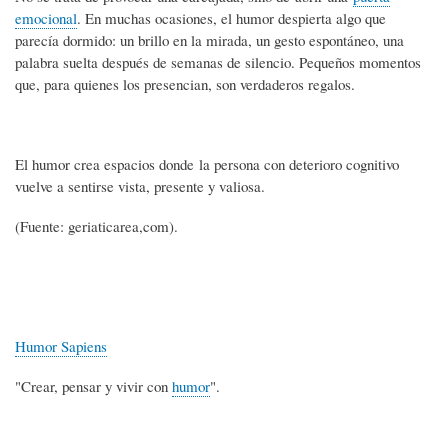
emocional
. En muchas ocasiones, el humor despierta algo que
parecía dormido: un brillo en la mirada, un gesto espontáneo, una
palabra suelta después de semanas de silencio. Pequeños momentos
que, para quienes los presencian, son verdaderos regalos.
El humor crea espacios donde la persona con deterioro cognitivo
vuelve a sentirse vista, presente y valiosa.
(Fuente: geriaticarea,com).
Humor Sapiens
"Crear, pensar y vivir con
humor
".