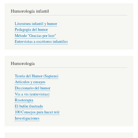
Humorología infantil
Literatura infantil y humor
Pedagogía del humor
Método "Gracias por leer"
Entrevistas a escritores infantiles
Humorología
Teoría del Humor (Sapiens)
Artículos y ensayos
Diccionario del humor
Vis a vis (entrevistas)
Risoterapia
El bufón ilustrado
100 Consejos para hacer reír
Investigaciones