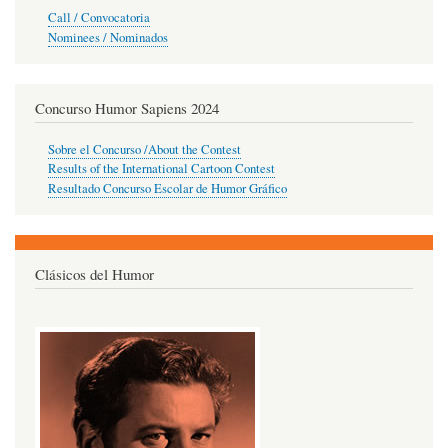
Call / Convocatoria
Nominees / Nominados
Concurso Humor Sapiens 2024
Sobre el Concurso /About the Contest
Results of the International Cartoon Contest
Resultado Concurso Escolar de Humor Gráfico
Clásicos del Humor