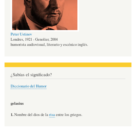
Peter Ustinov
Londres, 1921 - Genolier, 2004
humorista audiovisual, literario y escénico inglés.
¿Sabías el significado?
Diccionario del Humor
gelasius
1.
Nombre del dios de la
risa
entre los griegos.