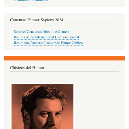
Concurso Humor Sapiens 2024
Sobre el Concurso /About the Contest
Results of the International Cartoon Contest
Resultado Concurso Escolar de Humor Gráfico
Clásicos del Humor