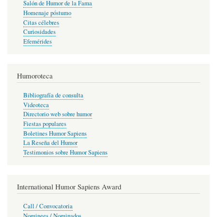
Salón de Humor de la Fama
Homenaje póstumo
Citas célebres
Curiosidades
Efemérides
Humoroteca
Bibliografía de consulta
Videoteca
Directorio web sobre humor
Fiestas populares
Boletines Humor Sapiens
La Reseña del Humor
Testimonios sobre Humor Sapiens
International Humor Sapiens Award
Call / Convocatoria
Nominees / Nominados