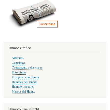
Humor Gráfico
Artículos
Concursos
Contrapunto a dos voces
Entrevistas
Envejecer con Humor
Humores del Mundo
Humores visuales
Museos del Humor
Humorología infantil