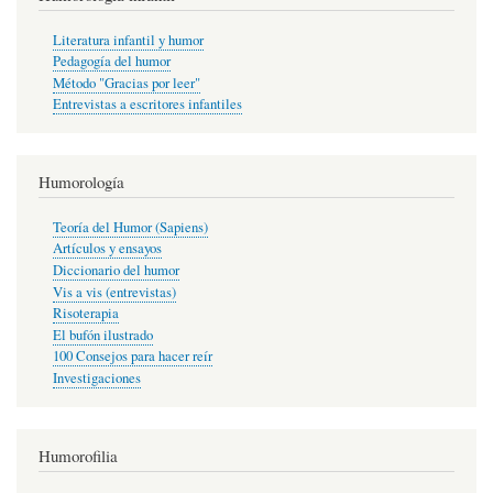
Literatura infantil y humor
Pedagogía del humor
Método "Gracias por leer"
Entrevistas a escritores infantiles
Humorología
Teoría del Humor (Sapiens)
Artículos y ensayos
Diccionario del humor
Vis a vis (entrevistas)
Risoterapia
El bufón ilustrado
100 Consejos para hacer reír
Investigaciones
Humorofilia