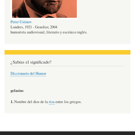
Peter Ustinov
Londres, 1921 - Genolier, 2004
humorista audiovisual, literario y escénico inglés.
¿Sabías el significado?
Diccionario del Humor
gelasius
1.
Nombre del dios de la
risa
entre los griegos.