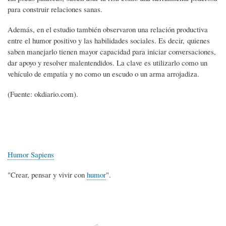
para construir relaciones sanas.
Además, en el estudio también observaron una relación productiva
entre el humor positivo y las habilidades sociales. Es decir, quienes
saben manejarlo tienen mayor capacidad para iniciar conversaciones,
dar apoyo y resolver malentendidos. La clave es utilizarlo como un
vehículo de empatía y no como un escudo o un arma arrojadiza.
(Fuente: okdiario.com).
Humor Sapiens
"Crear, pensar y vivir con
humor
".