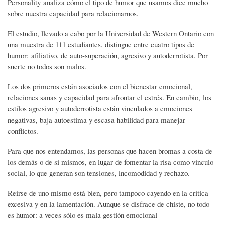
Personality analiza cómo el tipo de humor que usamos dice mucho
sobre nuestra capacidad para relacionarnos.
El estudio, llevado a cabo por la Universidad de Western Ontario con
una muestra de 111 estudiantes, distingue entre cuatro tipos de
humor: afiliativo, de auto-superación, agresivo y autoderrotista. Por
suerte no todos son malos.
Los dos primeros están asociados con el bienestar emocional,
relaciones sanas y capacidad para afrontar el estrés. En cambio, los
estilos agresivo y autoderrotista están vinculados a emociones
negativas, baja autoestima y escasa habilidad para manejar
conflictos.
Para que nos entendamos, las personas que hacen bromas a costa de
los demás o de sí mismos, en lugar de fomentar la risa como vínculo
social, lo que generan son tensiones, incomodidad y rechazo.
Reírse de uno mismo está bien, pero tampoco cayendo en la crítica
excesiva y en la lamentación. Aunque se disfrace de chiste, no todo
es humor: a veces sólo es mala gestión emocional