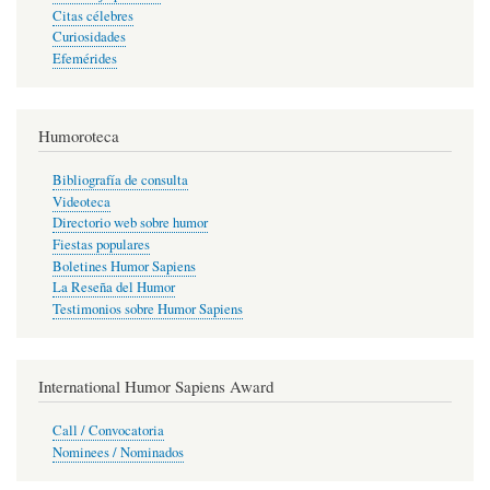
Citas célebres
Curiosidades
Efemérides
Humoroteca
Bibliografía de consulta
Videoteca
Directorio web sobre humor
Fiestas populares
Boletines Humor Sapiens
La Reseña del Humor
Testimonios sobre Humor Sapiens
International Humor Sapiens Award
Call / Convocatoria
Nominees / Nominados