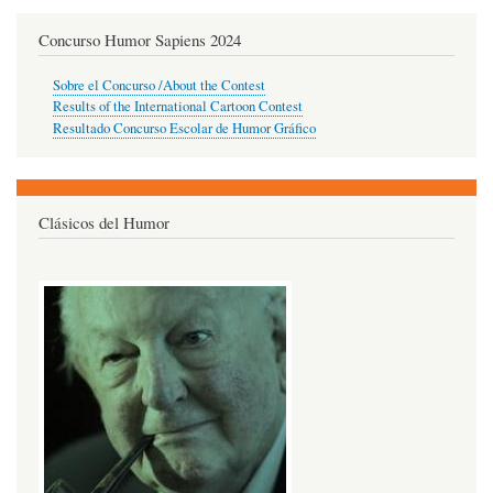
Concurso Humor Sapiens 2024
Sobre el Concurso /About the Contest
Results of the International Cartoon Contest
Resultado Concurso Escolar de Humor Gráfico
Clásicos del Humor