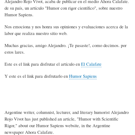
Alejandro Rojo Vivot, acaba de publicar en el medio Ahora Calafate.
de su país, un artículo "Humor con rigor científico", sobre nuestro
Humor Sapiens.
Nos emociona y nos honra sus opiniones y evaluaciones acerca de la
labor que realiza nuestro sitio web.
Muchas gracias, amigo Alejandro. ¡Te pasaste!, como decimos. por
estos lares.
Este es el link para disfrutar el artículo en
El Calafate
Y este es el link para disfrutarlo en
Humor Sapiens
Argentine writer, columnist, lecturer, and literary humorist Alejandro
Rojo Vivot has just published an article, "Humor with Scientific
Rigor," about our Humor Sapiens website, in the Argentine
newspaper Ahora Calafate.