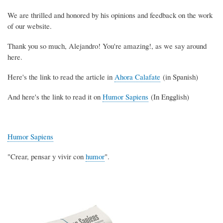
We are thrilled and honored by his opinions and feedback on the work
of our website.
Thank you so much, Alejandro! You're amazing!, as we say around
here.
Here's the link to read the article in
Ahora Calafate
(in Spanish)
And here's the link to read it on
Humor Sapiens
(In Engglish)
Humor Sapiens
"Crear, pensar y vivir con
humor
".