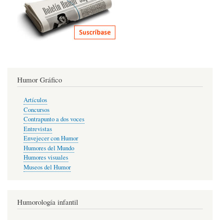
Humor Gráfico
Artículos
Concursos
Contrapunto a dos voces
Entrevistas
Envejecer con Humor
Humores del Mundo
Humores visuales
Museos del Humor
Humorología infantil