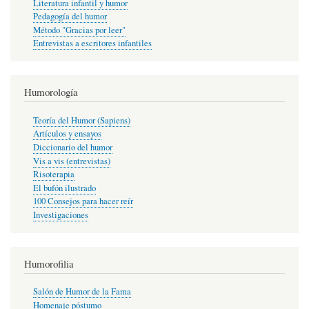
Literatura infantil y humor
Pedagogía del humor
Método "Gracias por leer"
Entrevistas a escritores infantiles
Humorología
Teoría del Humor (Sapiens)
Artículos y ensayos
Diccionario del humor
Vis a vis (entrevistas)
Risoterapia
El bufón ilustrado
100 Consejos para hacer reír
Investigaciones
Humorofilia
Salón de Humor de la Fama
Homenaje póstumo