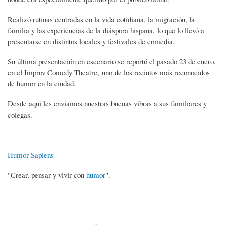
Realizó rutinas centradas en la vida cotidiana, la migración, la
familia y las experiencias de la diáspora hispana, lo que lo llevó a
presentarse en distintos locales y festivales de comedia.
Su última presentación en escenario se reportó el pasado 23 de enero,
en el Improv Comedy Theatre, uno de los recintos más reconocidos
de humor en la ciudad.
Desde aquí les enviamos nuestras buenas vibras a sus familiares y
colegas.
Humor Sapiens
"Crear, pensar y vivir con
humor
".