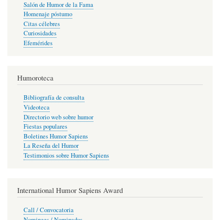
Salón de Humor de la Fama
Homenaje póstumo
Citas célebres
Curiosidades
Efemérides
Humoroteca
Bibliografía de consulta
Videoteca
Directorio web sobre humor
Fiestas populares
Boletines Humor Sapiens
La Reseña del Humor
Testimonios sobre Humor Sapiens
International Humor Sapiens Award
Call / Convocatoria
Nominees / Nominados