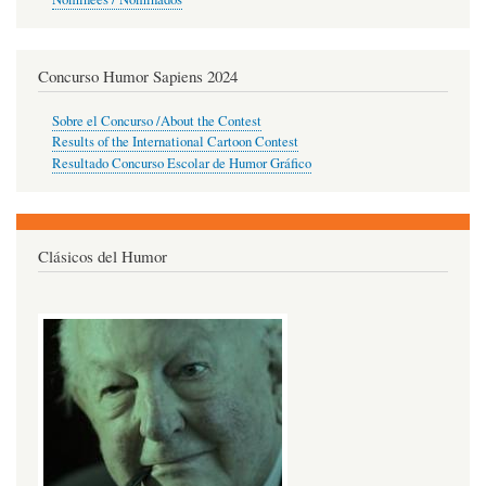
Concurso Humor Sapiens 2024
Sobre el Concurso /About the Contest
Results of the International Cartoon Contest
Resultado Concurso Escolar de Humor Gráfico
Clásicos del Humor