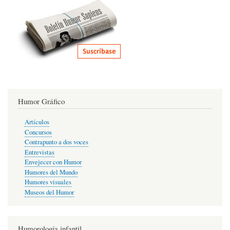
Humor Gráfico
Artículos
Concursos
Contrapunto a dos voces
Entrevistas
Envejecer con Humor
Humores del Mundo
Humores visuales
Museos del Humor
Humorología infantil