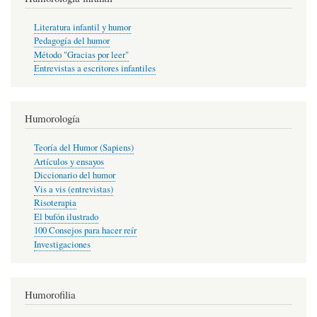
Literatura infantil y humor
Pedagogía del humor
Método "Gracias por leer"
Entrevistas a escritores infantiles
Humorología
Teoría del Humor (Sapiens)
Artículos y ensayos
Diccionario del humor
Vis a vis (entrevistas)
Risoterapia
El bufón ilustrado
100 Consejos para hacer reír
Investigaciones
Humorofilia