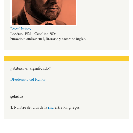
Peter Ustinov
Londres, 1921 - Genolier, 2004
humorista audiovisual, literario y escénico inglés.
¿Sabías el significado?
Diccionario del Humor
gelasius
1.
Nombre del dios de la
risa
entre los griegos.