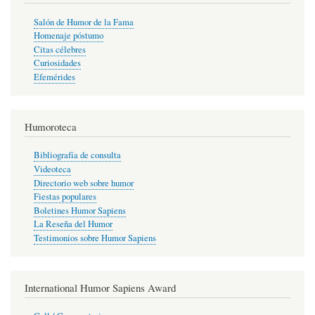
Salón de Humor de la Fama
Homenaje póstumo
Citas célebres
Curiosidades
Efemérides
Humoroteca
Bibliografía de consulta
Videoteca
Directorio web sobre humor
Fiestas populares
Boletines Humor Sapiens
La Reseña del Humor
Testimonios sobre Humor Sapiens
International Humor Sapiens Award