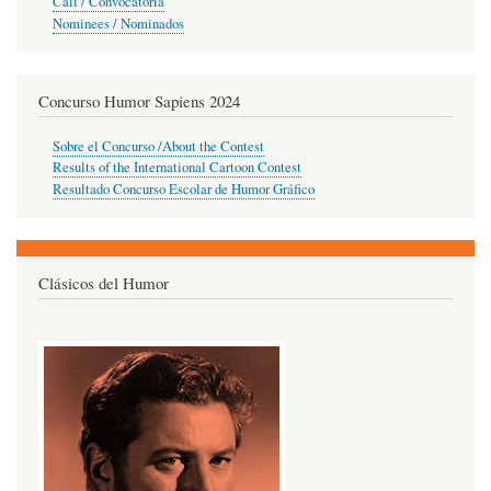
Call / Convocatoria
Nominees / Nominados
Concurso Humor Sapiens 2024
Sobre el Concurso /About the Contest
Results of the International Cartoon Contest
Resultado Concurso Escolar de Humor Gráfico
Clásicos del Humor