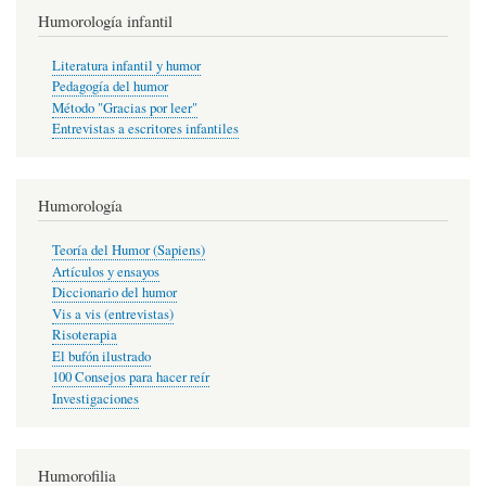
Humorología infantil
Literatura infantil y humor
Pedagogía del humor
Método "Gracias por leer"
Entrevistas a escritores infantiles
Humorología
Teoría del Humor (Sapiens)
Artículos y ensayos
Diccionario del humor
Vis a vis (entrevistas)
Risoterapia
El bufón ilustrado
100 Consejos para hacer reír
Investigaciones
Humorofilia