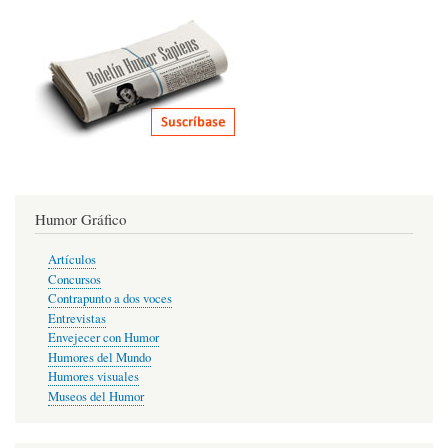
Humor Gráfico
Artículos
Concursos
Contrapunto a dos voces
Entrevistas
Envejecer con Humor
Humores del Mundo
Humores visuales
Museos del Humor