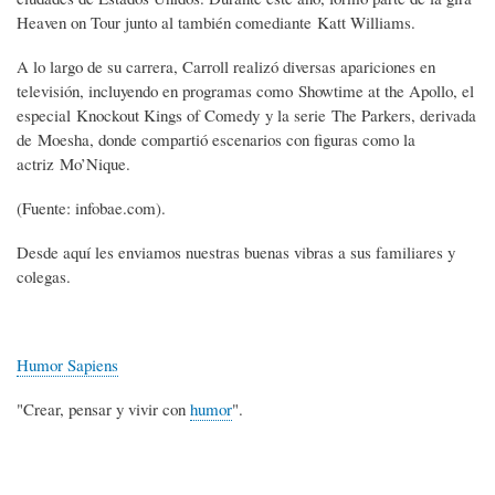
Heaven on Tour junto al también comediante Katt Williams.
A lo largo de su carrera, Carroll realizó diversas apariciones en
televisión, incluyendo en programas como Showtime at the Apollo, el
especial Knockout Kings of Comedy y la serie The Parkers, derivada
de Moesha, donde compartió escenarios con figuras como la
actriz Mo’Nique.
(Fuente: infobae.com).
Desde aquí les enviamos nuestras buenas vibras a sus familiares y
colegas.
Humor Sapiens
"Crear, pensar y vivir con
humor
".