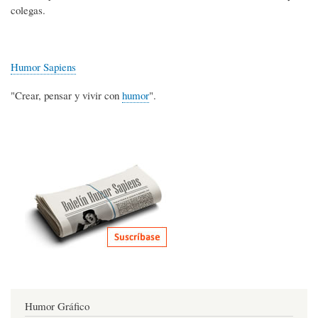
colegas.
Humor Sapiens
"Crear, pensar y vivir con
humor
".
Humor Gráfico