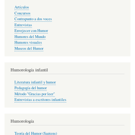
Artículos
Concursos
Contrapunto a dos voces
Entrevistas
Envejecer con Humor
Humores del Mundo
Humores visuales
Museos del Humor
Humorología infantil
Literatura infantil y humor
Pedagogía del humor
Método "Gracias por leer"
Entrevistas a escritores infantiles
Humorología
Teoría del Humor (Sapiens)