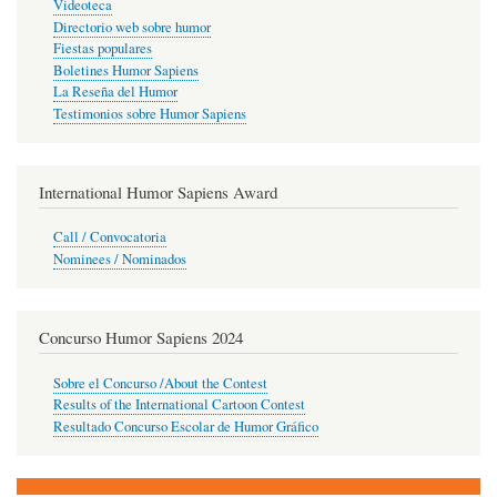
Videoteca
Directorio web sobre humor
Fiestas populares
Boletines Humor Sapiens
La Reseña del Humor
Testimonios sobre Humor Sapiens
International Humor Sapiens Award
Call / Convocatoria
Nominees / Nominados
Concurso Humor Sapiens 2024
Sobre el Concurso /About the Contest
Results of the International Cartoon Contest
Resultado Concurso Escolar de Humor Gráfico