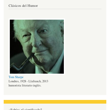
Clásicos del Humor
Tom Sharpe
Londres, 1928 - Llafranch, 2013
humorista literario inglés.
¿Sabías el significado?