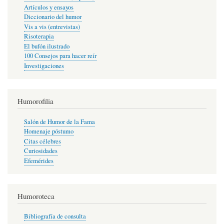
Artículos y ensayos
Diccionario del humor
Vis a vis (entrevistas)
Risoterapia
El bufón ilustrado
100 Consejos para hacer reír
Investigaciones
Humorofilia
Salón de Humor de la Fama
Homenaje póstumo
Citas célebres
Curiosidades
Efemérides
Humoroteca
Bibliografía de consulta