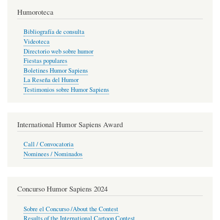
Humoroteca
Bibliografía de consulta
Videoteca
Directorio web sobre humor
Fiestas populares
Boletines Humor Sapiens
La Reseña del Humor
Testimonios sobre Humor Sapiens
International Humor Sapiens Award
Call / Convocatoria
Nominees / Nominados
Concurso Humor Sapiens 2024
Sobre el Concurso /About the Contest
Results of the International Cartoon Contest