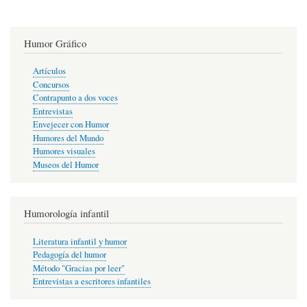
Humor Gráfico
Artículos
Concursos
Contrapunto a dos voces
Entrevistas
Envejecer con Humor
Humores del Mundo
Humores visuales
Museos del Humor
Humorología infantil
Literatura infantil y humor
Pedagogía del humor
Método "Gracias por leer"
Entrevistas a escritores infantiles