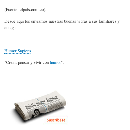
(Fuente: elpais.com.co).
Desde aquí les enviamos nuestras buenas vibras a sus familiares y
colegas.
Humor Sapiens
"Crear, pensar y vivir con
humor
".