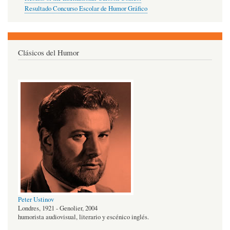
Resultado Concurso Escolar de Humor Gráfico
Clásicos del Humor
Peter Ustinov
Londres, 1921 - Genolier, 2004
humorista audiovisual, literario y escénico inglés.