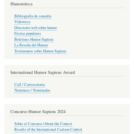
Humoroteca
Bibliografía de consulta
Videoteca
Directorio web sobre humor
Fiestas populares
Boletines Humor Sapiens
La Reseña del Humor
Testimonios sobre Humor Sapiens
International Humor Sapiens Award
Call / Convocatoria
Nominees / Nominados
Concurso Humor Sapiens 2024
Sobre el Concurso /About the Contest
Results of the International Cartoon Contest