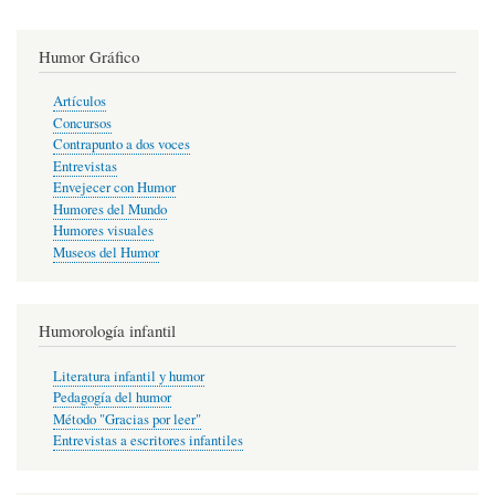
Humor Gráfico
Artículos
Concursos
Contrapunto a dos voces
Entrevistas
Envejecer con Humor
Humores del Mundo
Humores visuales
Museos del Humor
Humorología infantil
Literatura infantil y humor
Pedagogía del humor
Método "Gracias por leer"
Entrevistas a escritores infantiles