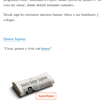
cara me suena’, donde deleitó imitando cantantes.
Desde aquí les enviamos nuestras buenas vibras a sus familiares y
colegas.
Humor Sapiens
"Crear, pensar y vivir con
humor
".