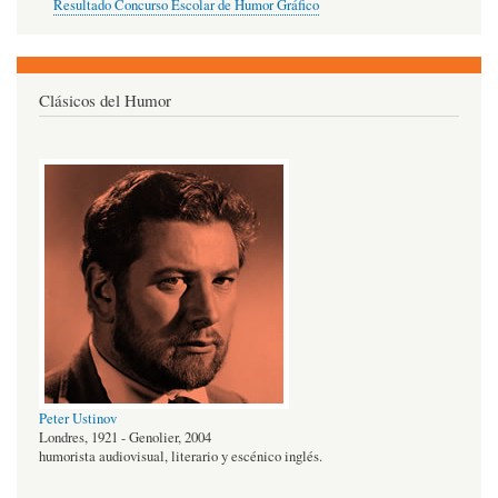
Resultado Concurso Escolar de Humor Gráfico
Clásicos del Humor
Peter Ustinov
Londres, 1921 - Genolier, 2004
humorista audiovisual, literario y escénico inglés.