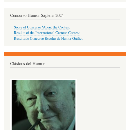
Concurso Humor Sapiens 2024
Sobre el Concurso /About the Contest
Results of the International Cartoon Contest
Resultado Concurso Escolar de Humor Gráfico
Clásicos del Humor