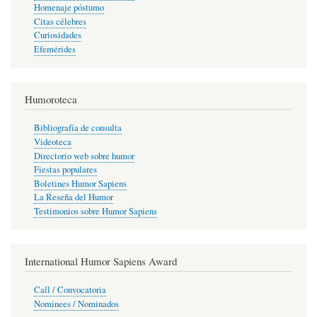
Homenaje póstumo
Citas célebres
Curiosidades
Efemérides
Humoroteca
Bibliografía de consulta
Videoteca
Directorio web sobre humor
Fiestas populares
Boletines Humor Sapiens
La Reseña del Humor
Testimonios sobre Humor Sapiens
International Humor Sapiens Award
Call / Convocatoria
Nominees / Nominados