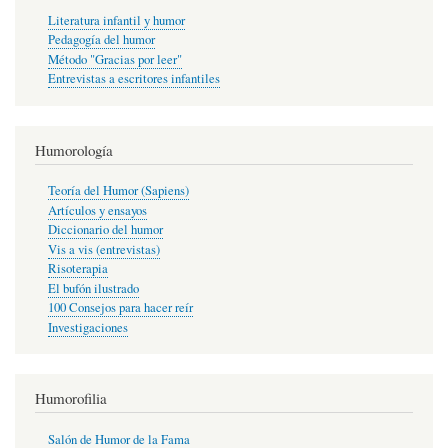
Literatura infantil y humor
Pedagogía del humor
Método "Gracias por leer"
Entrevistas a escritores infantiles
Humorología
Teoría del Humor (Sapiens)
Artículos y ensayos
Diccionario del humor
Vis a vis (entrevistas)
Risoterapia
El bufón ilustrado
100 Consejos para hacer reír
Investigaciones
Humorofilia
Salón de Humor de la Fama