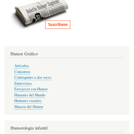
Humor Gráfico
Artículos
Concursos
Contrapunto a dos voces
Entrevistas
Envejecer con Humor
Humores del Mundo
Humores visuales
Museos del Humor
Humorología infantil