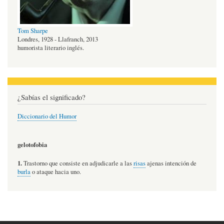
Tom Sharpe
Londres, 1928 - Llafranch, 2013
humorista literario inglés.
¿Sabías el significado?
Diccionario del Humor
gelotofobia
1.
Trastorno que consiste en adjudicarle a las
risas
ajenas intención de
burla
o ataque hacia uno.