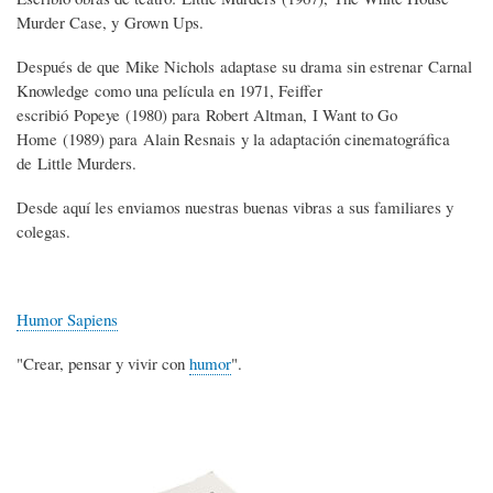
Murder Case, y Grown Ups.
Después de que Mike Nichols adaptase su drama sin estrenar Carnal
Knowledge como una película en 1971, Feiffer
escribió Popeye (1980) para Robert Altman, I Want to Go
Home (1989) para Alain Resnais y la adaptación cinematográfica
de Little Murders.
Desde aquí les enviamos nuestras buenas vibras a sus familiares y
colegas.
Humor Sapiens
"Crear, pensar y vivir con
humor
".