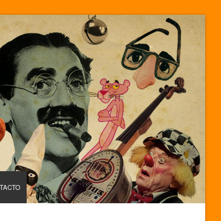
TACTO