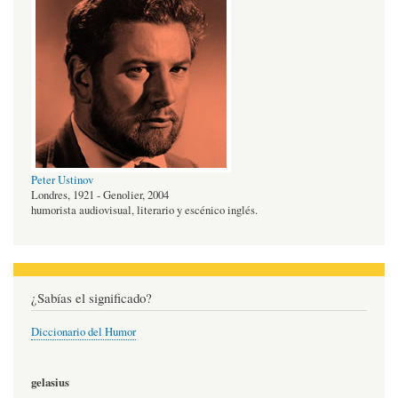
Peter Ustinov
Londres, 1921 - Genolier, 2004
humorista audiovisual, literario y escénico inglés.
¿Sabías el significado?
Diccionario del Humor
gelasius