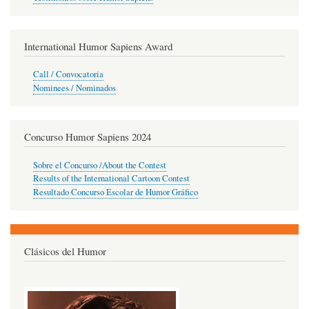
International Humor Sapiens Award
Call / Convocatoria
Nominees / Nominados
Concurso Humor Sapiens 2024
Sobre el Concurso /About the Contest
Results of the International Cartoon Contest
Resultado Concurso Escolar de Humor Gráfico
Clásicos del Humor