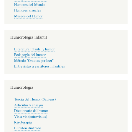
Humores del Mundo
Humores visuales
Museos del Humor
Humorología infantil
Literatura infantil y humor
Pedagogía del humor
Método "Gracias por leer"
Entrevistas a escritores infantiles
Humorología
Teoría del Humor (Sapiens)
Artículos y ensayos
Diccionario del humor
Vis a vis (entrevistas)
Risoterapia
El bufón ilustrado