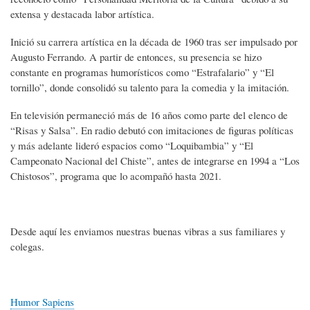
extensa y destacada labor artística.
Inició su carrera artística en la década de 1960 tras ser impulsado por
Augusto Ferrando. A partir de entonces, su presencia se hizo
constante en programas humorísticos como “Estrafalario” y “El
tornillo”, donde consolidó su talento para la comedia y la imitación.
En televisión permaneció más de 16 años como parte del elenco de
“Risas y Salsa”. En radio debutó con imitaciones de figuras políticas
y más adelante lideró espacios como “Loquibambia” y “El
Campeonato Nacional del Chiste”, antes de integrarse en 1994 a “Los
Chistosos”, programa que lo acompañó hasta 2021.
Desde aquí les enviamos nuestras buenas vibras a sus familiares y
colegas.
Humor Sapiens