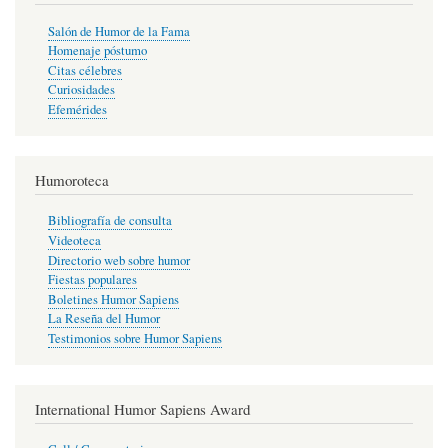
Salón de Humor de la Fama
Homenaje póstumo
Citas célebres
Curiosidades
Efemérides
Humoroteca
Bibliografía de consulta
Videoteca
Directorio web sobre humor
Fiestas populares
Boletines Humor Sapiens
La Reseña del Humor
Testimonios sobre Humor Sapiens
International Humor Sapiens Award