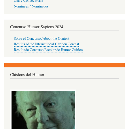
Call / Convocatoria
Nominees / Nominados
Concurso Humor Sapiens 2024
Sobre el Concurso /About the Contest
Results of the International Cartoon Contest
Resultado Concurso Escolar de Humor Gráfico
Clásicos del Humor