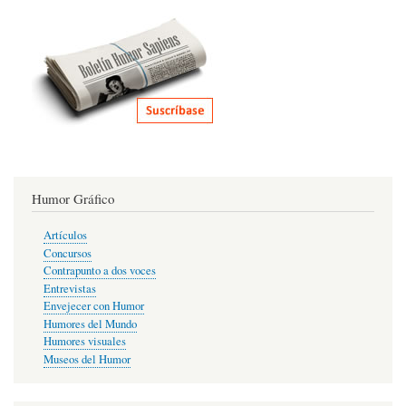
Humor Gráfico
Artículos
Concursos
Contrapunto a dos voces
Entrevistas
Envejecer con Humor
Humores del Mundo
Humores visuales
Museos del Humor