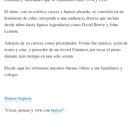
El show, con su estética casera y humor absurdo, se convirtió en un
fenómeno de culto, atrayendo a una audiencia diversa que incluía
desde niños hasta figuras legendarias como David Bowie y John
Lennon.
Además de su carrera como presentador, Vivino fue músico, actor de
teatro y cine, y poseedor de un récord Guinness por tocar el piano
durante más tiempo en una sola sesión.
Desde aquí les enviamos nuestras buenas vibras a sus familiares y
colegas.
Humor Sapiens
"Crear, pensar y vivir con
humor
".