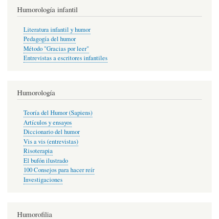
Humorología infantil
Literatura infantil y humor
Pedagogía del humor
Método "Gracias por leer"
Entrevistas a escritores infantiles
Humorología
Teoría del Humor (Sapiens)
Artículos y ensayos
Diccionario del humor
Vis a vis (entrevistas)
Risoterapia
El bufón ilustrado
100 Consejos para hacer reír
Investigaciones
Humorofilia