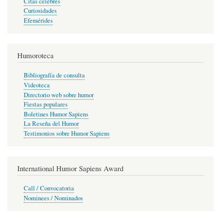
Citas célebres
Curiosidades
Efemérides
Humoroteca
Bibliografía de consulta
Videoteca
Directorio web sobre humor
Fiestas populares
Boletines Humor Sapiens
La Reseña del Humor
Testimonios sobre Humor Sapiens
International Humor Sapiens Award
Call / Convocatoria
Nominees / Nominados