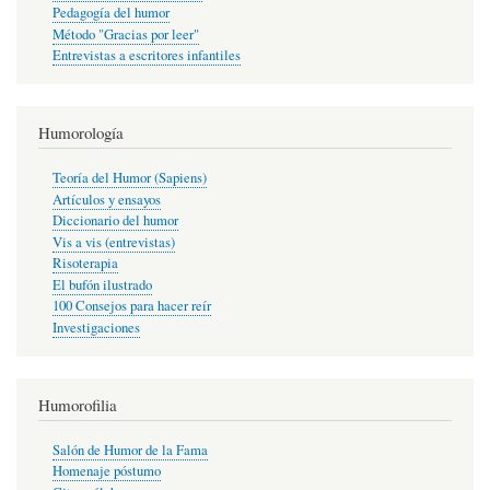
Pedagogía del humor
Método "Gracias por leer"
Entrevistas a escritores infantiles
Humorología
Teoría del Humor (Sapiens)
Artículos y ensayos
Diccionario del humor
Vis a vis (entrevistas)
Risoterapia
El bufón ilustrado
100 Consejos para hacer reír
Investigaciones
Humorofilia
Salón de Humor de la Fama
Homenaje póstumo