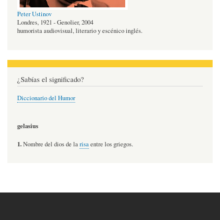
Peter Ustinov
Londres, 1921 - Genolier, 2004
humorista audiovisual, literario y escénico inglés.
¿Sabías el significado?
Diccionario del Humor
gelasius
1.
Nombre del dios de la
risa
entre los griegos.