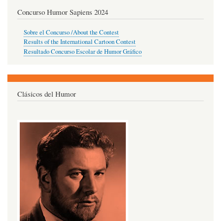
Concurso Humor Sapiens 2024
Sobre el Concurso /About the Contest
Results of the International Cartoon Contest
Resultado Concurso Escolar de Humor Gráfico
Clásicos del Humor