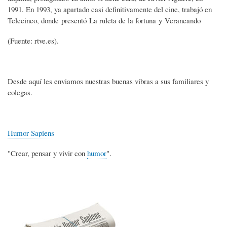
1991. En 1993, ya apartado casi definitivamente del cine, trabajó en
Telecinco, donde presentó La ruleta de la fortuna y Veraneando
(Fuente: rtve.es).
Desde aquí les enviamos nuestras buenas vibras a sus familiares y
colegas.
Humor Sapiens
"Crear, pensar y vivir con
humor
".