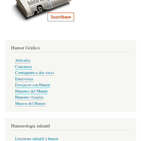
Humor Gráfico
Artículos
Concursos
Contrapunto a dos voces
Entrevistas
Envejecer con Humor
Humores del Mundo
Humores visuales
Museos del Humor
Humorología infantil
Literatura infantil y humor