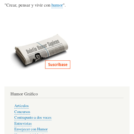
"Crear, pensar y vivir con
humor
".
Humor Gráfico
Artículos
Concursos
Contrapunto a dos voces
Entrevistas
Envejecer con Humor