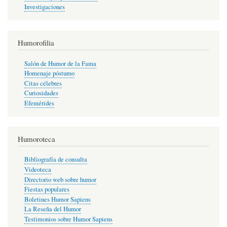
Investigaciones
Humorofilia
Salón de Humor de la Fama
Homenaje póstumo
Citas célebres
Curiosidades
Efemérides
Humoroteca
Bibliografía de consulta
Videoteca
Directorio web sobre humor
Fiestas populares
Boletines Humor Sapiens
La Reseña del Humor
Testimonios sobre Humor Sapiens