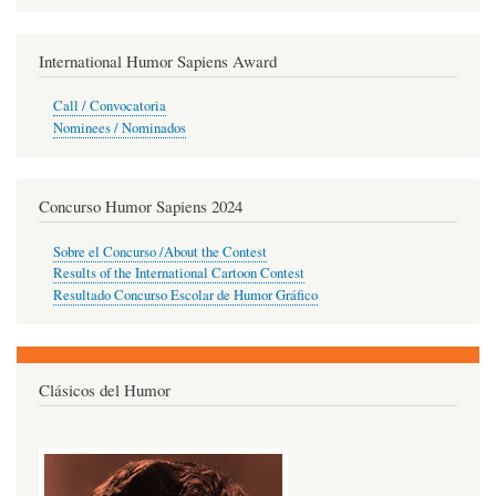
International Humor Sapiens Award
Call / Convocatoria
Nominees / Nominados
Concurso Humor Sapiens 2024
Sobre el Concurso /About the Contest
Results of the International Cartoon Contest
Resultado Concurso Escolar de Humor Gráfico
Clásicos del Humor