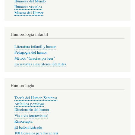
Humores del Mundo
Humores visuales
Museos del Humor
Humorología infantil
Literatura infantil y humor
Pedagogía del humor
Método "Gracias por leer"
Entrevistas a escritores infantiles
Humorología
Teoría del Humor (Sapiens)
Artículos y ensayos
Diccionario del humor
Vis a vis (entrevistas)
Risoterapia
El bufón ilustrado
100 Consejos para hacer reír