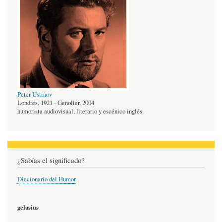
Peter Ustinov
Londres, 1921 - Genolier, 2004
humorista audiovisual, literario y escénico inglés.
¿Sabías el significado?
Diccionario del Humor
gelasius