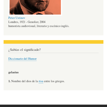
Peter Ustinov
Londres, 1921 - Genolier, 2004
humorista audiovisual, literario y escénico inglés.
¿Sabías el significado?
Diccionario del Humor
gelasius
1.
Nombre del dios de la
risa
entre los griegos.