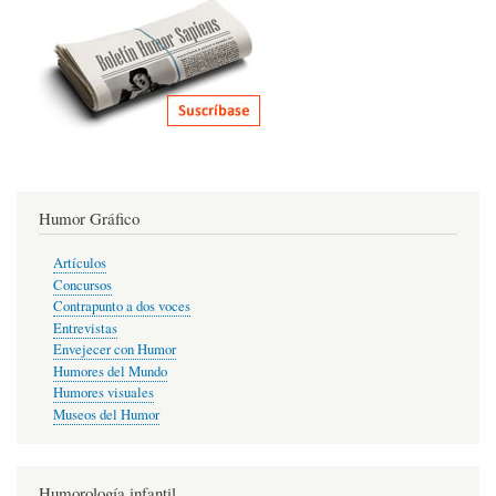
Humor Gráfico
Artículos
Concursos
Contrapunto a dos voces
Entrevistas
Envejecer con Humor
Humores del Mundo
Humores visuales
Museos del Humor
Humorología infantil