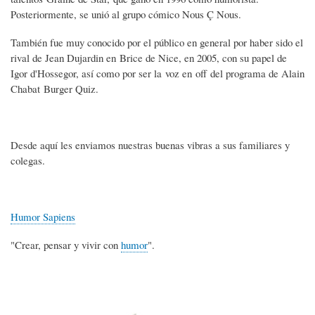
Posteriormente, se unió al grupo cómico Nous Ç Nous.
También fue muy conocido por el público en general por haber sido el
rival de Jean Dujardin en Brice de Nice, en 2005, con su papel de
Igor d'Hossegor, así como por ser la voz en off del programa de Alain
Chabat Burger Quiz.
Desde aquí les enviamos nuestras buenas vibras a sus familiares y
colegas.
Humor Sapiens
"Crear, pensar y vivir con
humor
".