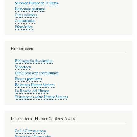
Salón de Humor de la Fama
Homenaje póstumo
Citas célebres
Curiosidades
Efemérides
Humoroteca
Bibliografía de consulta
Videoteca
Directorio web sobre humor
Fiestas populares
Boletines Humor Sapiens
La Reseña del Humor
Testimonios sobre Humor Sapiens
International Humor Sapiens Award
Call / Convocatoria
Nominees / Nominados