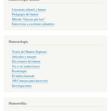
Literatura infantil y humor
Pedagogía del humor
Método "Gracias por leer"
Entrevistas a escritores infantiles
Humorología
Teoría del Humor (Sapiens)
Artículos y ensayos
Diccionario del humor
Vis a vis (entrevistas)
Risoterapia
El bufón ilustrado
100 Consejos para hacer reír
Investigaciones
Humorofilia