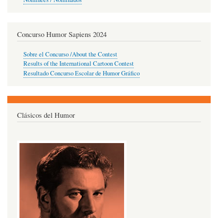
Concurso Humor Sapiens 2024
Sobre el Concurso /About the Contest
Results of the International Cartoon Contest
Resultado Concurso Escolar de Humor Gráfico
Clásicos del Humor