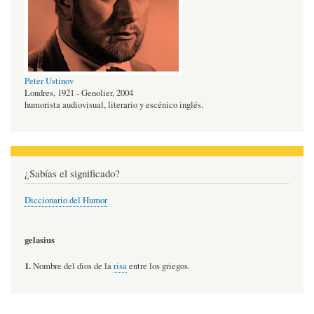
Peter Ustinov
Londres, 1921 - Genolier, 2004
humorista audiovisual, literario y escénico inglés.
¿Sabías el significado?
Diccionario del Humor
gelasius
1.
Nombre del dios de la
risa
entre los griegos.