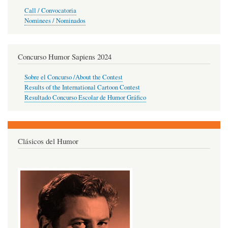
Call / Convocatoria
Nominees / Nominados
Concurso Humor Sapiens 2024
Sobre el Concurso /About the Contest
Results of the International Cartoon Contest
Resultado Concurso Escolar de Humor Gráfico
Clásicos del Humor