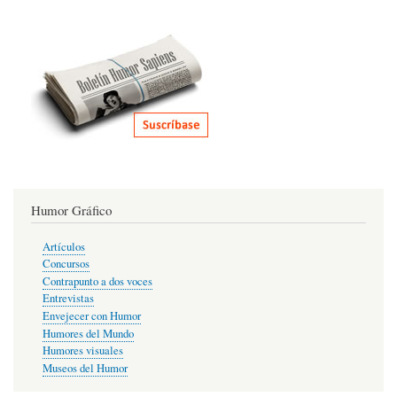
Humor Gráfico
Artículos
Concursos
Contrapunto a dos voces
Entrevistas
Envejecer con Humor
Humores del Mundo
Humores visuales
Museos del Humor