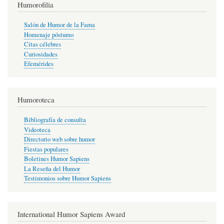
Humorofilia
Salón de Humor de la Fama
Homenaje póstumo
Citas célebres
Curiosidades
Efemérides
Humoroteca
Bibliografía de consulta
Videoteca
Directorio web sobre humor
Fiestas populares
Boletines Humor Sapiens
La Reseña del Humor
Testimonios sobre Humor Sapiens
International Humor Sapiens Award