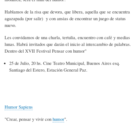
Hablamos de la risa que devora, que libera, aquella que se encuentra
agazapada (por salir) y con ansias de encontrar un juego de status
nuevo.
Les convidamos de una charla, tertulia, encuentro con café y medias
lunas. Habrá invitados que darán el inicio al intercambio de palabras.
Dentro del XVII Festival Pensar con humor"
25 de Julio, 20 hs. Cine Teatro Municipal, Buenos Aires esq.
Santiago del Estero, Estación General Paz.
Humor Sapiens
"Crear, pensar y vivir con
humor
".