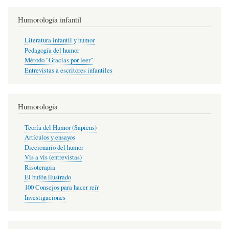
Humorología infantil
Literatura infantil y humor
Pedagogía del humor
Método "Gracias por leer"
Entrevistas a escritores infantiles
Humorología
Teoría del Humor (Sapiens)
Artículos y ensayos
Diccionario del humor
Vis a vis (entrevistas)
Risoterapia
El bufón ilustrado
100 Consejos para hacer reír
Investigaciones