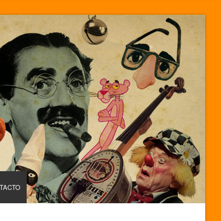
TACTO