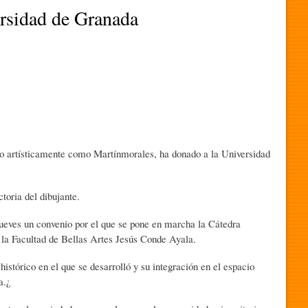
rsidad de Granada
do artísticamente como Martínmorales, ha donado a la Universidad
toria del dibujante.
jueves un convenio por el que se pone en marcha la Cátedra
 la Facultad de Bellas Artes Jesús Conde Ayala.
histórico en el que se desarrolló y su integración en el espacio
a.¿