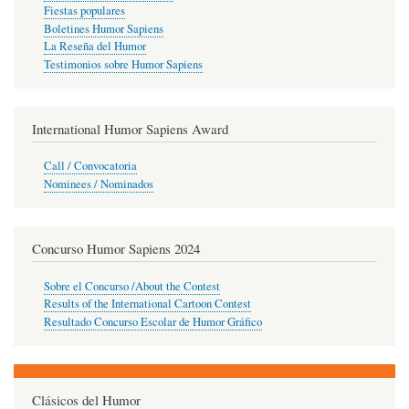
Fiestas populares
Boletines Humor Sapiens
La Reseña del Humor
Testimonios sobre Humor Sapiens
International Humor Sapiens Award
Call / Convocatoria
Nominees / Nominados
Concurso Humor Sapiens 2024
Sobre el Concurso /About the Contest
Results of the International Cartoon Contest
Resultado Concurso Escolar de Humor Gráfico
Clásicos del Humor