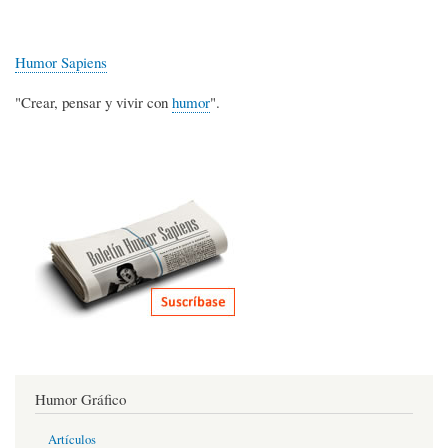
Humor Sapiens
"Crear, pensar y vivir con
humor
".
Humor Gráfico
Artículos