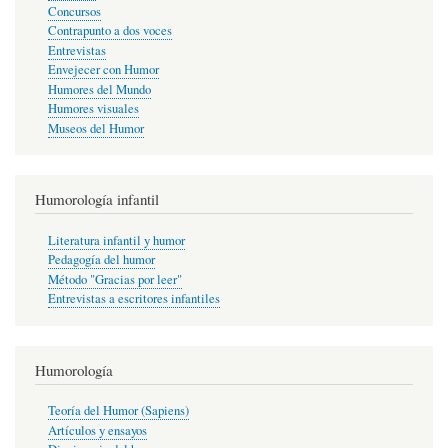
Concursos
Contrapunto a dos voces
Entrevistas
Envejecer con Humor
Humores del Mundo
Humores visuales
Museos del Humor
Humorología infantil
Literatura infantil y humor
Pedagogía del humor
Método "Gracias por leer"
Entrevistas a escritores infantiles
Humorología
Teoría del Humor (Sapiens)
Artículos y ensayos