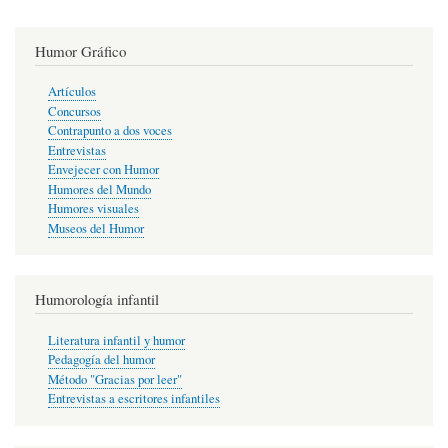
Humor Gráfico
Artículos
Concursos
Contrapunto a dos voces
Entrevistas
Envejecer con Humor
Humores del Mundo
Humores visuales
Museos del Humor
Humorología infantil
Literatura infantil y humor
Pedagogía del humor
Método "Gracias por leer"
Entrevistas a escritores infantiles