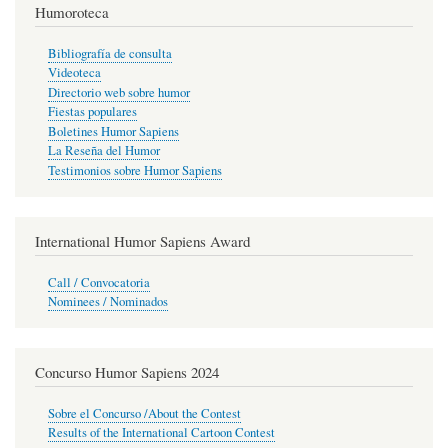
Humoroteca
Bibliografía de consulta
Videoteca
Directorio web sobre humor
Fiestas populares
Boletines Humor Sapiens
La Reseña del Humor
Testimonios sobre Humor Sapiens
International Humor Sapiens Award
Call / Convocatoria
Nominees / Nominados
Concurso Humor Sapiens 2024
Sobre el Concurso /About the Contest
Results of the International Cartoon Contest