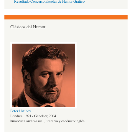
Resultado Concurso Escolar de Humor Gráfico
Clásicos del Humor
Peter Ustinov
Londres, 1921 - Genolier, 2004
humorista audiovisual, literario y escénico inglés.