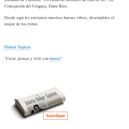
Concepción del Uruguay, Entre Ríos.
Desde aquí les enviamos nuestras buenas vibras, deseándoles el
mayor de los éxitos.
Humor Sapiens
"Crear, pensar y vivir con
humor
".