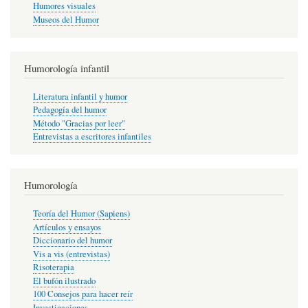
Humores visuales
Museos del Humor
Humorología infantil
Literatura infantil y humor
Pedagogía del humor
Método "Gracias por leer"
Entrevistas a escritores infantiles
Humorología
Teoría del Humor (Sapiens)
Artículos y ensayos
Diccionario del humor
Vis a vis (entrevistas)
Risoterapia
El bufón ilustrado
100 Consejos para hacer reír
Investigaciones