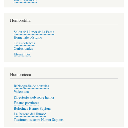
Humorofilia
Salón de Humor de la Fama
Homenaje póstumo
Citas célebres
Curiosidades
Efemérides
Humoroteca
Bibliografía de consulta
Videoteca
Directorio web sobre humor
Fiestas populares
Boletines Humor Sapiens
La Reseña del Humor
Testimonios sobre Humor Sapiens