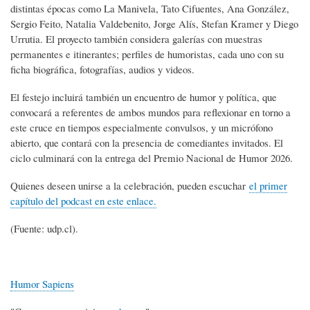
distintas épocas como La Manivela, Tato Cifuentes, Ana González,
Sergio Feito, Natalia Valdebenito, Jorge Alís, Stefan Kramer y Diego
Urrutia. El proyecto también considera galerías con muestras
permanentes e itinerantes; perfiles de humoristas, cada uno con su
ficha biográfica, fotografías, audios y videos.
El festejo incluirá también un encuentro de humor y política, que
convocará a referentes de ambos mundos para reflexionar en torno a
este cruce en tiempos especialmente convulsos, y un micrófono
abierto, que contará con la presencia de comediantes invitados. El
ciclo culminará con la entrega del Premio Nacional de Humor 2026.
Quienes deseen unirse a la celebración, pueden escuchar
el primer
capítulo del podcast en este enlace.
(Fuente: udp.cl).
Humor Sapiens