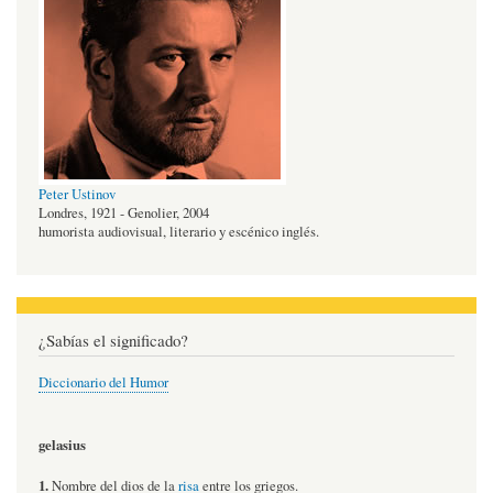
Peter Ustinov
Londres, 1921 - Genolier, 2004
humorista audiovisual, literario y escénico inglés.
¿Sabías el significado?
Diccionario del Humor
gelasius
1.
Nombre del dios de la
risa
entre los griegos.