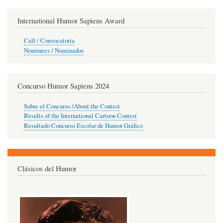
International Humor Sapiens Award
Call / Convocatoria
Nominees / Nominados
Concurso Humor Sapiens 2024
Sobre el Concurso /About the Contest
Results of the International Cartoon Contest
Resultado Concurso Escolar de Humor Gráfico
Clásicos del Humor