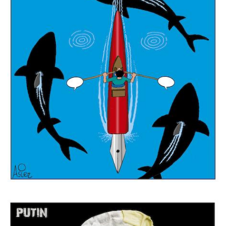
Imagen