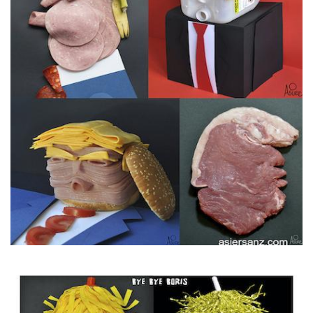
Imagen