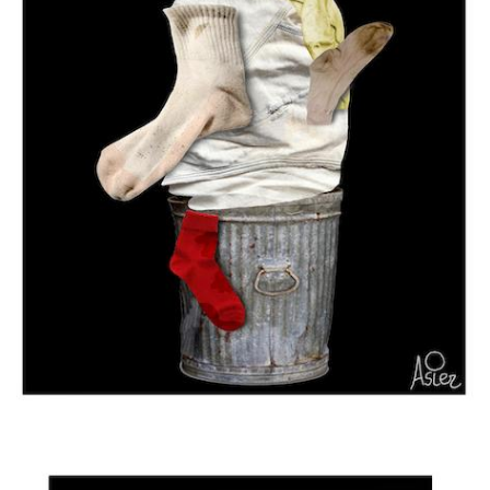
Imagen