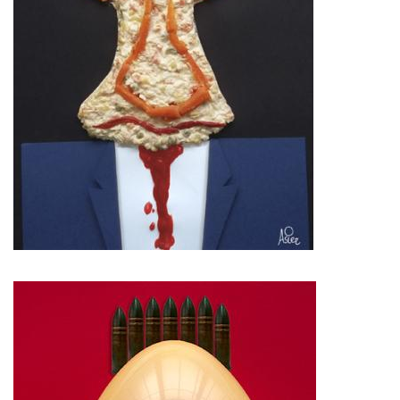
Imagen