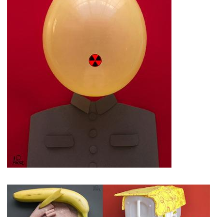
Imagen