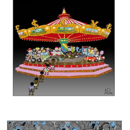
Imagen