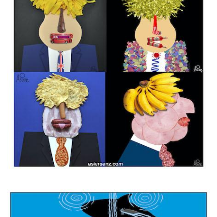
Imagen