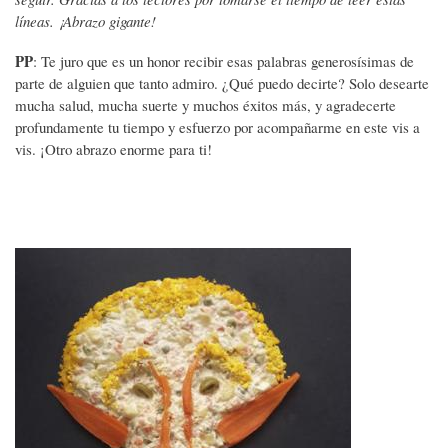
líneas. ¡Abrazo gigante!
PP
: Te juro que es un honor recibir esas palabras generosísimas de
parte de alguien que tanto admiro. ¿Qué puedo decirte? Solo desearte
mucha salud, mucha suerte y muchos éxitos más, y agradecerte
profundamente tu tiempo y esfuerzo por acompañarme en este vis a
vis. ¡Otro abrazo enorme para ti!
Imagen