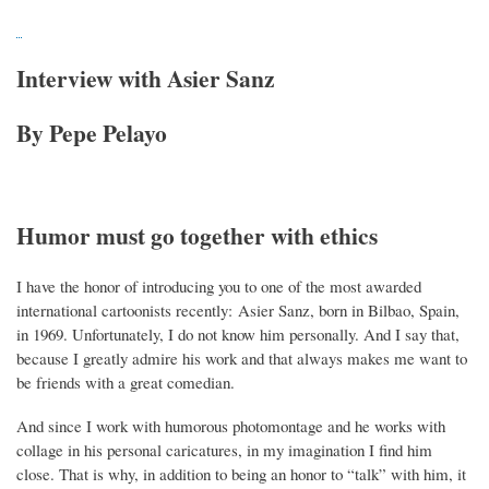
Interview with Asier Sanz
By Pepe Pelayo
Humor must go together with ethics
I have the honor of introducing you to one of the most awarded
international cartoonists recently: Asier Sanz, born in Bilbao, Spain,
in 1969. Unfortunately, I do not know him personally. And I say that,
because I greatly admire his work and that always makes me want to
be friends with a great comedian.
And since I work with humorous photomontage and he works with
collage in his personal caricatures, in my imagination I find him
close. That is why, in addition to being an honor to “talk” with him, it