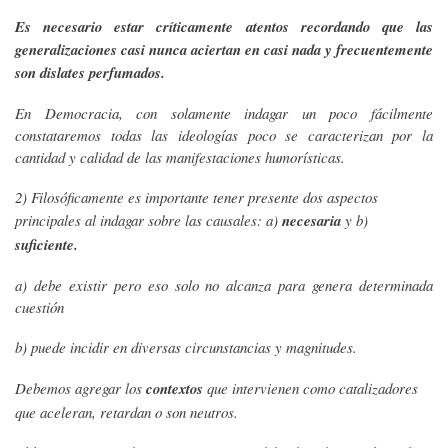
Es necesario estar críticamente atentos recordando que las
generalizaciones casi nunca aciertan en casi nada y frecuentemente
son dislates perfumados.
En Democracia, con solamente indagar un poco fácilmente
constataremos todas las ideologías poco se caracterizan por la
cantidad y calidad de las manifestaciones humorísticas.
2) Filosóficamente es importante tener presente dos aspectos
principales al indagar sobre las causales: a)
necesaria
y b)
suficiente.
a) debe existir pero eso solo no alcanza para genera determinada
cuestión
b) puede incidir en diversas circunstancias y magnitudes.
Debemos agregar los
contextos
que intervienen como catalizadores
que aceleran, retardan o son neutros.