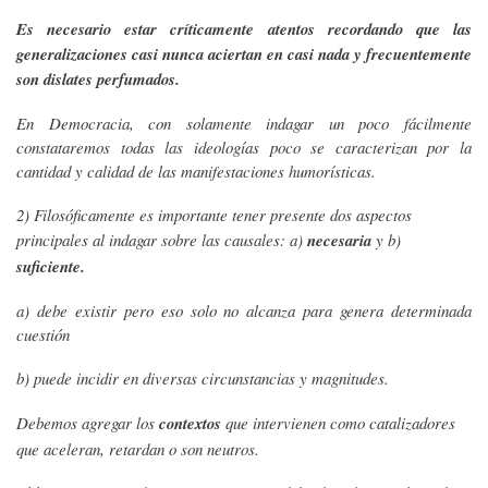
Es necesario estar críticamente atentos recordando que las
generalizaciones casi nunca aciertan en casi nada y frecuentemente
son dislates perfumados.
En Democracia, con solamente indagar un poco fácilmente
constataremos todas las ideologías poco se caracterizan por la
cantidad y calidad de las manifestaciones humorísticas.
2) Filosóficamente es importante tener presente dos aspectos
principales al indagar sobre las causales: a)
necesaria
y b)
suficiente.
a) debe existir pero eso solo no alcanza para genera determinada
cuestión
b) puede incidir en diversas circunstancias y magnitudes.
Debemos agregar los
contextos
que intervienen como catalizadores
que aceleran, retardan o son neutros.