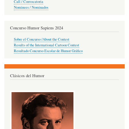
Call / Convocatoria
Nominees / Nominados
Concurso Humor Sapiens 2024
Sobre el Concurso /About the Contest
Results of the International Cartoon Contest
Resultado Concurso Escolar de Humor Gráfico
Clásicos del Humor