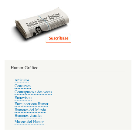
Humor Gráfico
Artículos
Concursos
Contrapunto a dos voces
Entrevistas
Envejecer con Humor
Humores del Mundo
Humores visuales
Museos del Humor