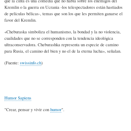
que la cinta es una comedia que no habla sobre los enemigos del
Kremlin o la guerra en Ucrania -los telespectadores están hastiados
de películas bélicas-, temas que son los que les permiten ganarse el
favor del Kremlin.
«Cheburaska simboliza el humanismo, la bondad y la no violencia,
cualidades que no se corresponden con la tendencia ideológica
ultraconservadora. Cheburashka representa un especie de camino
para Rusia, el camino del bien y no el de la eterna lucha», señalan.
(Fuente:
swissinfo.ch
)
Humor Sapiens
"Crear, pensar y vivir con
humor
".