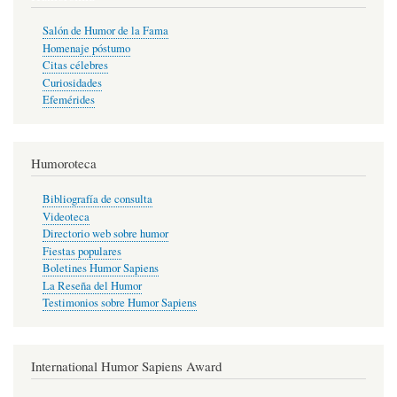
Salón de Humor de la Fama
Homenaje póstumo
Citas célebres
Curiosidades
Efemérides
Humoroteca
Bibliografía de consulta
Videoteca
Directorio web sobre humor
Fiestas populares
Boletines Humor Sapiens
La Reseña del Humor
Testimonios sobre Humor Sapiens
International Humor Sapiens Award