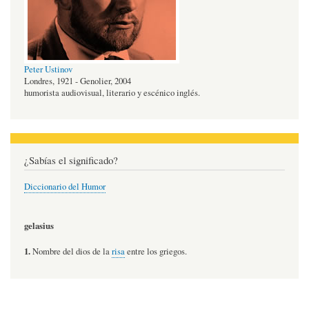
Peter Ustinov
Londres, 1921 - Genolier, 2004
humorista audiovisual, literario y escénico inglés.
¿Sabías el significado?
Diccionario del Humor
gelasius
1.
Nombre del dios de la
risa
entre los griegos.