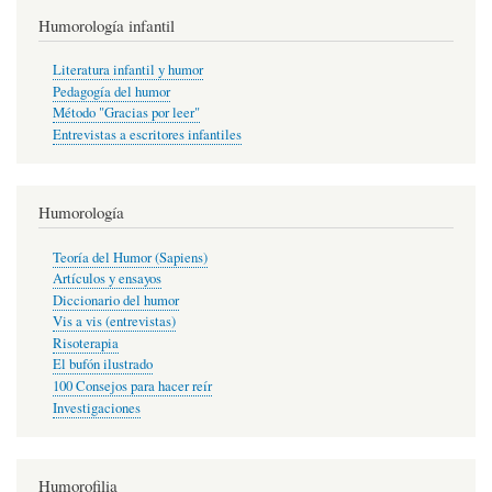
Humorología infantil
Literatura infantil y humor
Pedagogía del humor
Método "Gracias por leer"
Entrevistas a escritores infantiles
Humorología
Teoría del Humor (Sapiens)
Artículos y ensayos
Diccionario del humor
Vis a vis (entrevistas)
Risoterapia
El bufón ilustrado
100 Consejos para hacer reír
Investigaciones
Humorofilia