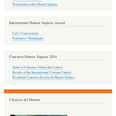
Testimonios sobre Humor Sapiens
International Humor Sapiens Award
Call / Convocatoria
Nominees / Nominados
Concurso Humor Sapiens 2024
Sobre el Concurso /About the Contest
Results of the International Cartoon Contest
Resultado Concurso Escolar de Humor Gráfico
Clásicos del Humor