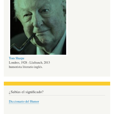
Tom Sharpe
Londres, 1928 - Llafranch, 2013
humorista literario inglés.
¿Sabías el significado?
Diccionario del Humor