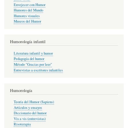
Envejecer con Humor
Humores del Mundo
Humores visuales
Museos del Humor
Humorología infantil
Literatura infantil y humor
Pedagogía del humor
Método "Gracias por leer"
Entrevistas a escritores infantiles
Humorología
Teoría del Humor (Sapiens)
Artículos y ensayos
Diccionario del humor
Vis a vis (entrevistas)
Risoterapia