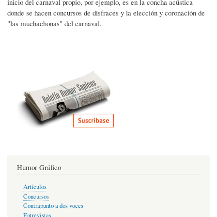
inicio del carnaval propio, por ejemplo, es en la concha acústica
donde se hacen concursos de disfraces y la elección y coronación de
"las muchachonas" del carnaval.
Humor Gráfico
Artículos
Concursos
Contrapunto a dos voces
Entrevistas