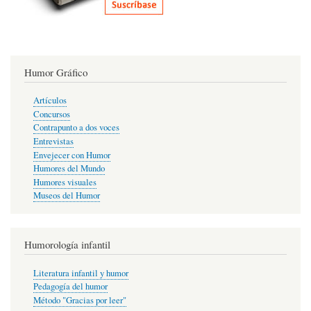
Humor Gráfico
Artículos
Concursos
Contrapunto a dos voces
Entrevistas
Envejecer con Humor
Humores del Mundo
Humores visuales
Museos del Humor
Humorología infantil
Literatura infantil y humor
Pedagogía del humor
Método "Gracias por leer"