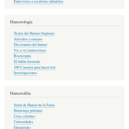
Entrevistas a escritores infantiles
Humorología
Teoría del Humor (Sapiens)
Artículos y ensayos
Diccionario del humor
Vis a vis (entrevistas)
Risoterapia
El bufón ilustrado
100 Consejos para hacer reír
Investigaciones
Humorofilia
Salón de Humor de la Fama
Homenaje póstumo
Citas célebres
Curiosidades
Efemérides