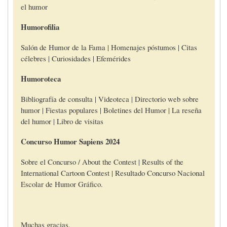
el humor
Humorofilia
Salón de Humor de la Fama | Homenajes póstumos | Citas
célebres | Curiosidades | Efemérides
Humoroteca
Bibliografía de consulta | Videoteca | Directorio web sobre
humor | Fiestas populares | Boletines del Humor | La reseña
del humor | Libro de visitas
Concurso Humor Sapiens 2024
Sobre el Concurso / About the Contest | Results of the
International Cartoon Contest | Resultado Concurso Nacional
Escolar de Humor Gráfico.
Muchas gracias.