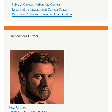
Sobre el Concurso /About the Contest
Results of the International Cartoon Contest
Resultado Concurso Escolar de Humor Gráfico
Clásicos del Humor
Peter Ustinov
Londres, 1921 - Genolier, 2004