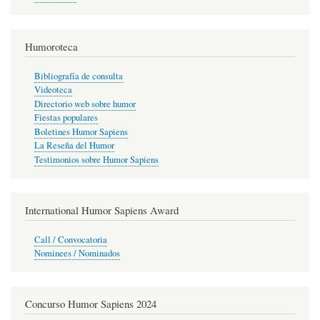
Humoroteca
Bibliografía de consulta
Videoteca
Directorio web sobre humor
Fiestas populares
Boletines Humor Sapiens
La Reseña del Humor
Testimonios sobre Humor Sapiens
International Humor Sapiens Award
Call / Convocatoria
Nominees / Nominados
Concurso Humor Sapiens 2024