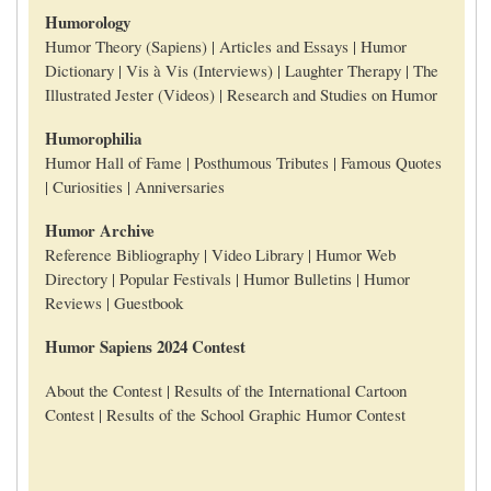
Humorology
Humor Theory (Sapiens) | Articles and Essays | Humor
Dictionary | Vis à Vis (Interviews) | Laughter Therapy | The
Illustrated Jester (Videos) | Research and Studies on Humor
Humorophilia
Humor Hall of Fame | Posthumous Tributes | Famous Quotes
| Curiosities | Anniversaries
Humor Archive
Reference Bibliography | Video Library | Humor Web
Directory | Popular Festivals | Humor Bulletins | Humor
Reviews | Guestbook
Humor Sapiens 2024 Contest
About the Contest | Results of the International Cartoon
Contest | Results of the School Graphic Humor Contest