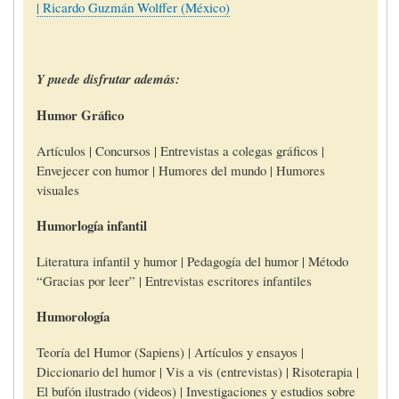
| Ricardo Guzmán Wolffer (México)
Y puede disfrutar además:
Humor Gráfico
Artículos | Concursos | Entrevistas a colegas gráficos |
Envejecer con humor | Humores del mundo | Humores
visuales
Humorlogía infantil
Literatura infantil y humor | Pedagogía del humor | Método
“Gracias por leer” | Entrevistas escritores infantiles
Humorología
Teoría del Humor (Sapiens) | Artículos y ensayos |
Diccionario del humor | Vis a vis (entrevistas) | Risoterapia |
El bufón ilustrado (videos) | Investigaciones y estudios sobre