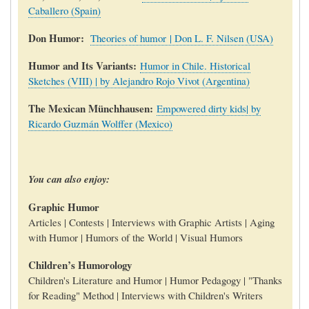
Caballero (Spain)
Don Humor:
Theories of humor | Don L. F. Nilsen (USA)
Humor and Its Variants:
Humor in Chile. Historical
Sketches (VIII) | by Alejandro Rojo Vivot (Argentina)
The Mexican Münchhausen:
Empowered dirty kids| by
Ricardo Guzmán Wolffer (Mexico)
You can also enjoy:
Graphic Humor
Articles | Contests | Interviews with Graphic Artists | Aging
with Humor | Humors of the World | Visual Humors
Children’s Humorology
Children's Literature and Humor | Humor Pedagogy | "Thanks
for Reading" Method | Interviews with Children's Writers