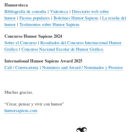
Humoroteca
Bibliografía de consulta
|
Videoteca
|
Directorio web sobre
humor
|
Fiestas populares
|
Boletines Humor Sapiens
|
La reseña del
humor
|
Testimonios sobre Humor Sapiens
Concurso Humor Sapiens 2024
Sobre el Concurso
|
Resultados del Concurso Internacional Humor
Gráfico
|
Concurso Nacional Escolar de Humor Gráfico.
International Humor Sapiens Award 2025
Call / Convocatoria
|
Nominees and Award / Nominados y Premios
Muchas gracias.
“Crear, pensar y vivir con humor”
humorsapiens.com