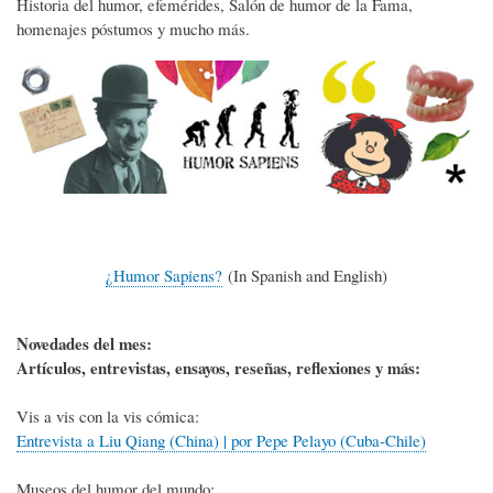
Historia del humor, efemérides, Salón de humor de la Fama,
homenajes póstumos y mucho más.
¿Humor Sapiens?
(In Spanish and English)
Novedades del mes:
Artículos, entrevistas, ensayos, reseñas, reflexiones y más:
Vis a vis con la vis cómica:
Entrevista a Liu Qiang (China) | por Pepe Pelayo (Cuba-Chile)
Museos del humor del mundo: