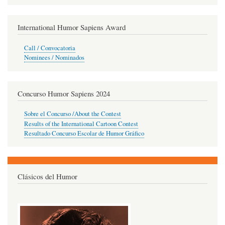
International Humor Sapiens Award
Call / Convocatoria
Nominees / Nominados
Concurso Humor Sapiens 2024
Sobre el Concurso /About the Contest
Results of the International Cartoon Contest
Resultado Concurso Escolar de Humor Gráfico
Clásicos del Humor