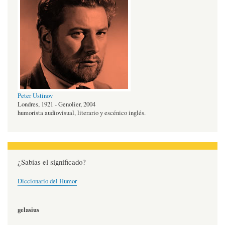
Peter Ustinov
Londres, 1921 - Genolier, 2004
humorista audiovisual, literario y escénico inglés.
¿Sabías el significado?
Diccionario del Humor
gelasius