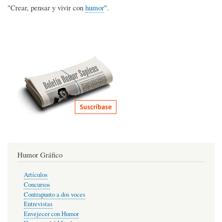
"Crear, pensar y vivir con
humor
".
Humor Gráfico
Artículos
Concursos
Contrapunto a dos voces
Entrevistas
Envejecer con Humor