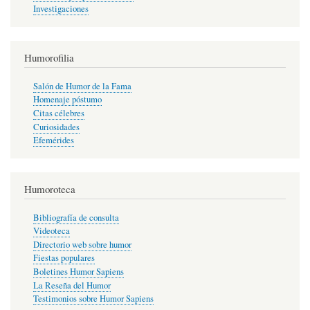
Investigaciones
Humorofilia
Salón de Humor de la Fama
Homenaje póstumo
Citas célebres
Curiosidades
Efemérides
Humoroteca
Bibliografía de consulta
Videoteca
Directorio web sobre humor
Fiestas populares
Boletines Humor Sapiens
La Reseña del Humor
Testimonios sobre Humor Sapiens