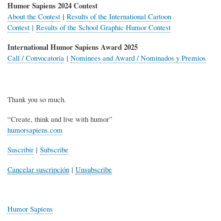
Humor Sapiens 2024 Contest
About the Contest
|
Results of the International Cartoon
Contest
|
Results of the School Graphic Humor Contest
International Humor Sapiens Award 2025
Call / Convocatoria
|
Nominees and Award / Nominados y Premios
Thank you so much.
“Create, think and live with humor”
humorsapiens.com
Suscribir
|
Subscribe
Cancelar suscripción
|
Unsubscribe
Humor Sapiens