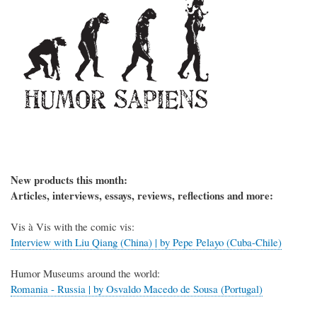
New products this month:
Articles, interviews, essays, reviews, reflections and more:
Vis à Vis with the comic vis:
Interview with Liu Qiang (China) | by Pepe Pelayo (Cuba-Chile)
Humor Museums around the world:
Romania - Russia | by Osvaldo Macedo de Sousa (Portugal)