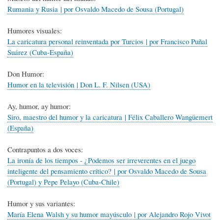
Rumania y Rusia | por Osvaldo Macedo de Sousa (Portugal)
Humores visuales:
La caricatura personal reinventada por Turcios | por Francisco Puñal
Suárez (Cuba-España)
Don Humor:
Humor en la televisión | Don L. F. Nilsen (USA)
Ay, humor, ay humor:
Siro, maestro del humor y la caricatura | Félix Caballero Wangüemert
(España)
Contrapuntos a dos voces:
La ironía de los tiempos - ¿Podemos ser irreverentes en el juego
inteligente del pensamiento crítico? | por Osvaldo Macedo de Sousa
(Portugal) y Pepe Pelayo (Cuba-Chile)
Humor y sus variantes:
María Elena Walsh y su humor mayúsculo | por Alejandro Rojo Vivot