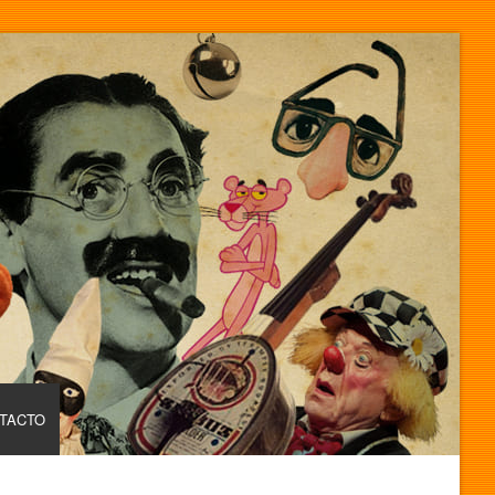
TACTO