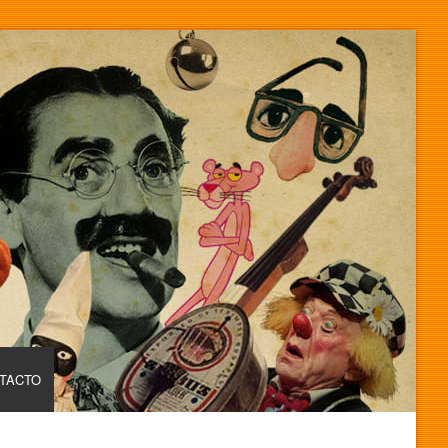
TACTO