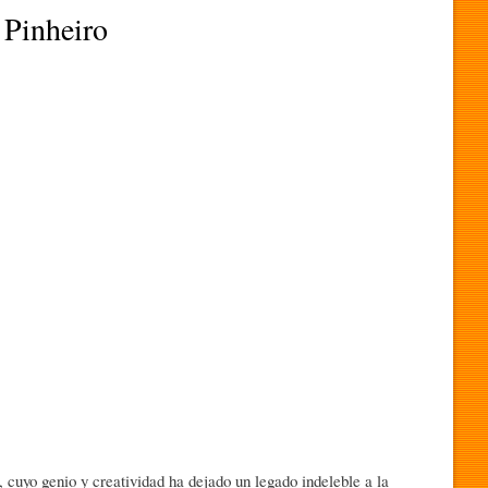
 Pinheiro
 cuyo genio y creatividad ha dejado un legado indeleble a la