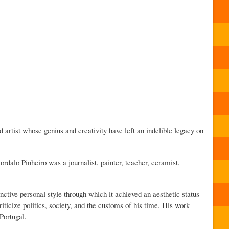
artist whose genius and creativity have left an indelible legacy on
dalo Pinheiro was a journalist, painter, teacher, ceramist,
nctive personal style through which it achieved an aesthetic status
icize politics, society, and the customs of his time. His work
Portugal.