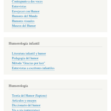
Contrapunto a dos voces
Entrevistas
Envejecer con Humor
Humores del Mundo
Humores visuales
Museos del Humor
Humorología infantil
Literatura infantil y humor
Pedagogía del humor
Método "Gracias por leer"
Entrevistas a escritores infantiles
Humorología
Teoría del Humor (Sapiens)
Artículos y ensayos
Diccionario del humor
Vis a vis (entrevistas)