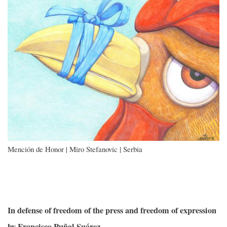
Mención de Honor | Miro Stefanovic | Serbia
In defense of freedom of the press and freedom of expression
by Francisco Puñal Suárez