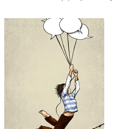
Imagen