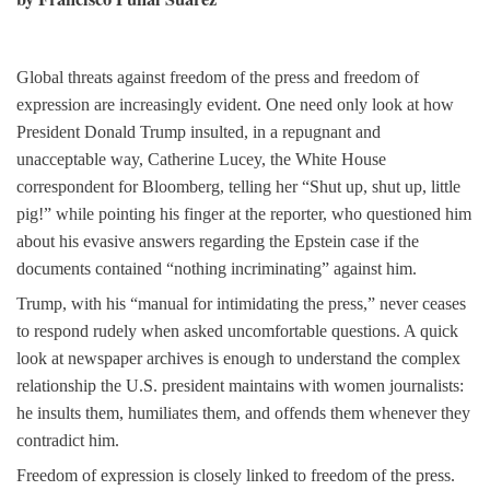
Global threats against freedom of the press and freedom of
expression are increasingly evident. One need only look at how
President Donald Trump insulted, in a repugnant and
unacceptable way, Catherine Lucey, the White House
correspondent for Bloomberg, telling her “Shut up, shut up, little
pig!” while pointing his finger at the reporter, who questioned him
about his evasive answers regarding the Epstein case if the
documents contained “nothing incriminating” against him.
Trump, with his “manual for intimidating the press,” never ceases
to respond rudely when asked uncomfortable questions. A quick
look at newspaper archives is enough to understand the complex
relationship the U.S. president maintains with women journalists:
he insults them, humiliates them, and offends them whenever they
contradict him.
Freedom of expression is closely linked to freedom of the press.