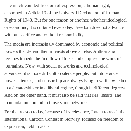
The much-vaunted freedom of expression, a human right, is
enshrined in Article 19 of the Universal Declaration of Human
Rights of 1948. But for one reason or another, whether ideological
or economic, it is curtailed every day. Freedom does not advance
without sacrifice and without responsibility.
The media are increasingly dominated by economic and political
powers that defend their interests above all else. Authoritarian
regimes impede the free flow of ideas and suppress the work of
journalists. Now, with social networks and technological
advances, it is more difficult to silence people, but intolerance,
power interests, and censorship are always lying in wait—whether
in a dictatorship or in a liberal regime, though in different degrees.
And on the other hand, it must also be said that lies, insults, and
manipulation abound in those same networks.
For that reason today, because of its relevance, I want to recall the
International Cartoon Contest in Norway, focused on freedom of
expression, held in 2017.