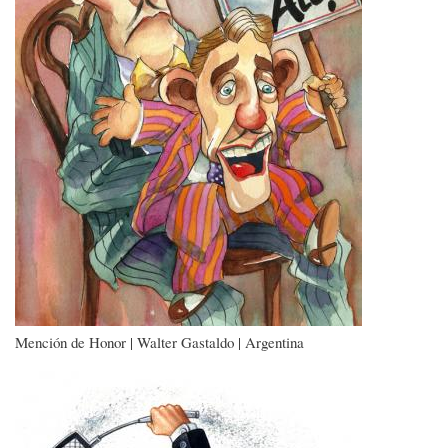
Mención de Honor | Walter Gastaldo | Argentina
Imagen