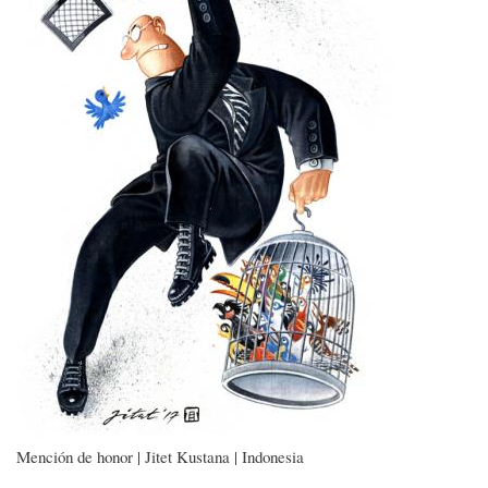
Mención de honor | Jitet Kustana | Indonesia