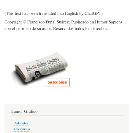
(This text has been translated into English by ChatGPT)
Copyright © Francisco Puñal Suárez. Publicado en Humor Sapiens
con el permiso de su autor. Reservados todos los derechos.
Humor Gráfico
Artículos
Concursos