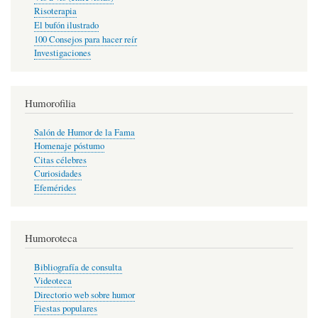
Risoterapia
El bufón ilustrado
100 Consejos para hacer reír
Investigaciones
Humorofilia
Salón de Humor de la Fama
Homenaje póstumo
Citas célebres
Curiosidades
Efemérides
Humoroteca
Bibliografía de consulta
Videoteca
Directorio web sobre humor
Fiestas populares