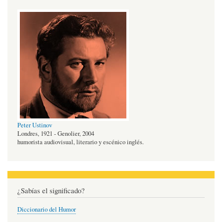
Peter Ustinov
Londres, 1921 - Genolier, 2004
humorista audiovisual, literario y escénico inglés.
¿Sabías el significado?
Diccionario del Humor