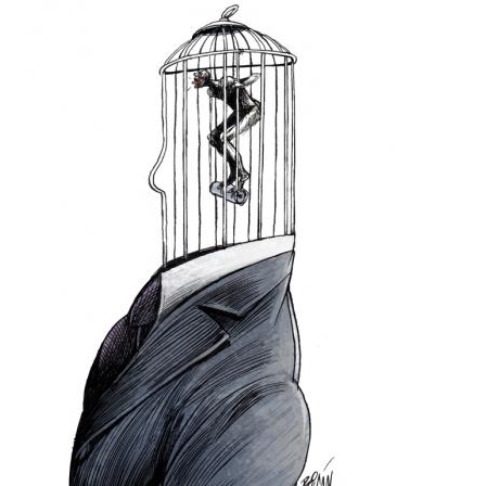
Imagen