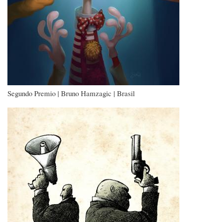
Segundo Premio | Bruno Hamzagic | Brasil
Imagen