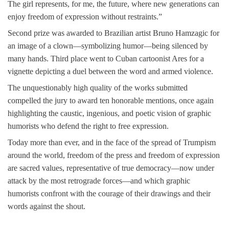
The girl represents, for me, the future, where new generations can
enjoy freedom of expression without restraints.”
Second prize was awarded to Brazilian artist Bruno Hamzagic for
an image of a clown—symbolizing humor—being silenced by
many hands. Third place went to Cuban cartoonist Ares for a
vignette depicting a duel between the word and armed violence.
The unquestionably high quality of the works submitted
compelled the jury to award ten honorable mentions, once again
highlighting the caustic, ingenious, and poetic vision of graphic
humorists who defend the right to free expression.
Today more than ever, and in the face of the spread of Trumpism
around the world, freedom of the press and freedom of expression
are sacred values, representative of true democracy—now under
attack by the most retrograde forces—and which graphic
humorists confront with the courage of their drawings and their
words against the shout.