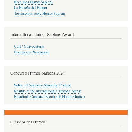
Boletines Humor Sapiens
La Reseña del Humor
Testimonios sobre Humor Sapiens
International Humor Sapiens Award
Call / Convocatoria
Nominees / Nominados
Concurso Humor Sapiens 2024
Sobre el Concurso /About the Contest
Results of the International Cartoon Contest
Resultado Concurso Escolar de Humor Gráfico
Clásicos del Humor