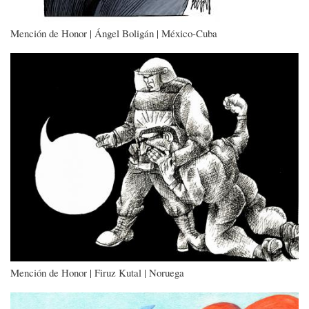
Mención de Honor | Ángel Boligán | México-Cuba
Imagen
Mención de Honor | Firuz Kutal | Noruega
Imagen