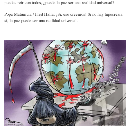
puedes reír con todos, ¿puede la paz ser una realidad universal?
Popa Matumula / Fred Halla: ¡Sí, eso creemos! Si no hay hipocresía,
sí, la paz puede ser una realidad universal.
Imagen