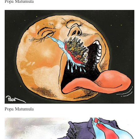
Popa Matumula
Imagen
Popa Matumula
Imagen