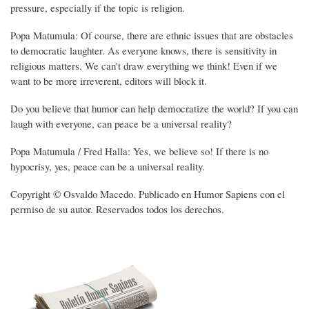
pressure, especially if the topic is religion.
Popa Matumula: Of course, there are ethnic issues that are obstacles
to democratic laughter. As everyone knows, there is sensitivity in
religious matters. We can't draw everything we think! Even if we
want to be more irreverent, editors will block it.
Do you believe that humor can help democratize the world? If you can
laugh with everyone, can peace be a universal reality?
Popa Matumula / Fred Halla: Yes, we believe so! If there is no
hypocrisy, yes, peace can be a universal reality.
Copyright © Osvaldo Macedo. Publicado en Humor Sapiens con el
permiso de su autor. Reservados todos los derechos.