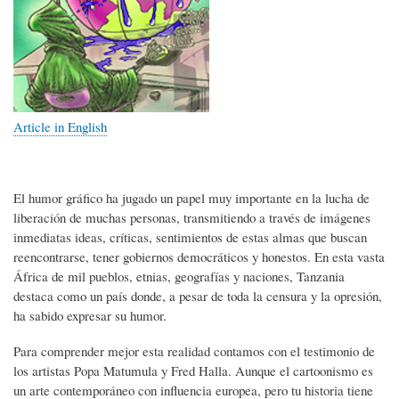
Article in English
El humor gráfico ha jugado un papel muy importante en la lucha de
liberación de muchas personas, transmitiendo a través de imágenes
inmediatas ideas, críticas, sentimientos de estas almas que buscan
reencontrarse, tener gobiernos democráticos y honestos. En esta vasta
África de mil pueblos, etnias, geografías y naciones, Tanzania
destaca como un país donde, a pesar de toda la censura y la opresión,
ha sabido expresar su humor.
Para comprender mejor esta realidad contamos con el testimonio de
los artistas Popa Matumula y Fred Halla. Aunque el cartoonismo es
un arte contemporáneo con influencia europea, pero tu historia tiene