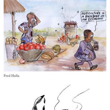
Imagen
Fred Halla
Imagen