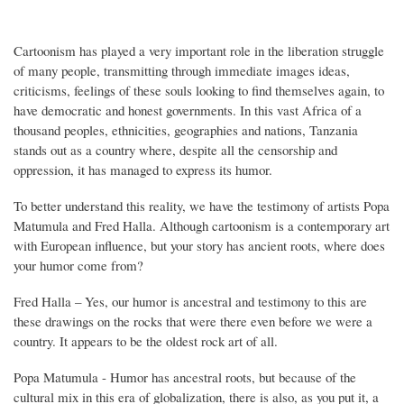
Cartoonism has played a very important role in the liberation struggle
of many people, transmitting through immediate images ideas,
criticisms, feelings of these souls looking to find themselves again, to
have democratic and honest governments. In this vast Africa of a
thousand peoples, ethnicities, geographies and nations, Tanzania
stands out as a country where, despite all the censorship and
oppression, it has managed to express its humor.
To better understand this reality, we have the testimony of artists Popa
Matumula and Fred Halla. Although cartoonism is a contemporary art
with European influence, but your story has ancient roots, where does
your humor come from?
Fred Halla – Yes, our humor is ancestral and testimony to this are
these drawings on the rocks that were there even before we were a
country. It appears to be the oldest rock art of all.
Popa Matumula - Humor has ancestral roots, but because of the
cultural mix in this era of globalization, there is also, as you put it, a