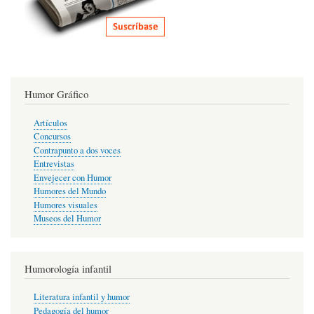
Humor Gráfico
Artículos
Concursos
Contrapunto a dos voces
Entrevistas
Envejecer con Humor
Humores del Mundo
Humores visuales
Museos del Humor
Humorología infantil
Literatura infantil y humor
Pedagogía del humor