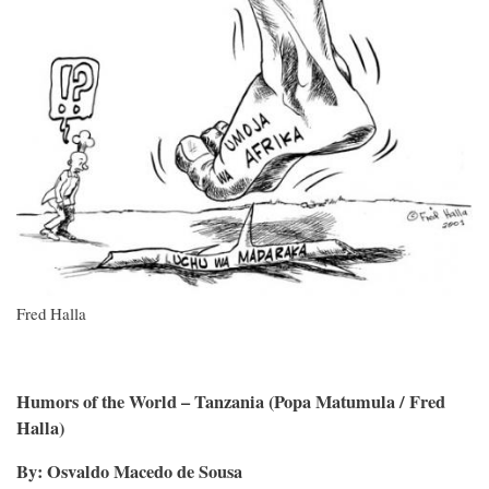
Fred Halla
Humors of the World – Tanzania (Popa Matumula / Fred
Halla)
By: Osvaldo Macedo de Sousa