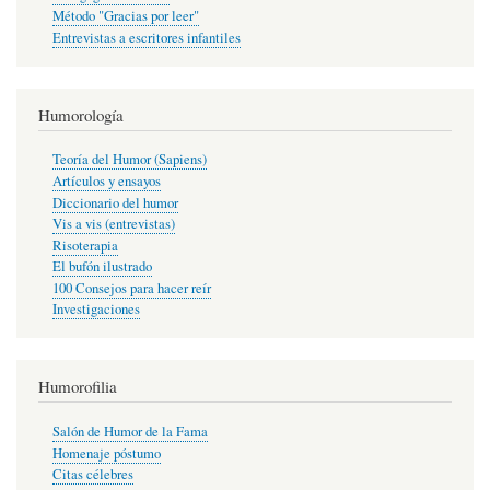
Método "Gracias por leer"
Entrevistas a escritores infantiles
Humorología
Teoría del Humor (Sapiens)
Artículos y ensayos
Diccionario del humor
Vis a vis (entrevistas)
Risoterapia
El bufón ilustrado
100 Consejos para hacer reír
Investigaciones
Humorofilia
Salón de Humor de la Fama
Homenaje póstumo
Citas célebres