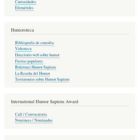
Curiosidades
Efemérides
Humoroteca
Bibliografía de consulta
Videoteca
Directorio web sobre humor
Fiestas populares
Boletines Humor Sapiens
La Reseña del Humor
Testimonios sobre Humor Sapiens
International Humor Sapiens Award
Call / Convocatoria
Nominees / Nominados