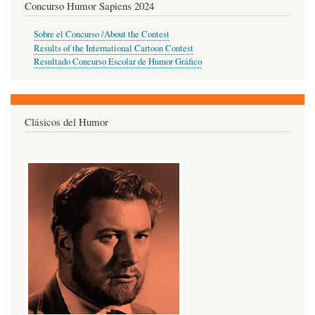
Concurso Humor Sapiens 2024
Sobre el Concurso /About the Contest
Results of the International Cartoon Contest
Resultado Concurso Escolar de Humor Gráfico
Clásicos del Humor