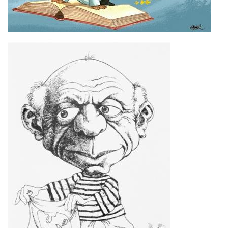
Imagen