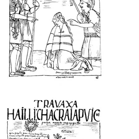
Imagen