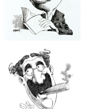
Imagen