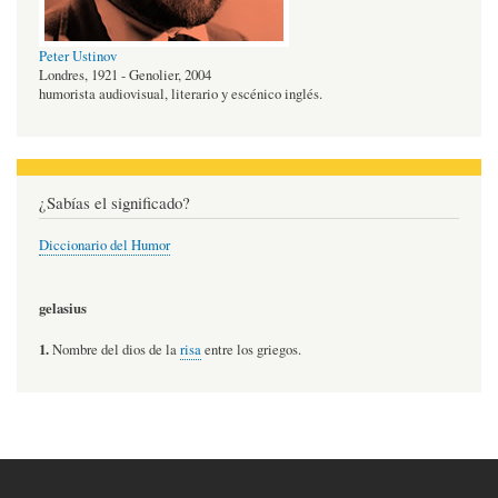
Peter Ustinov
Londres, 1921 - Genolier, 2004
humorista audiovisual, literario y escénico inglés.
¿Sabías el significado?
Diccionario del Humor
gelasius
1.
Nombre del dios de la
risa
entre los griegos.