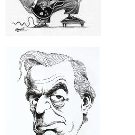
Imagen