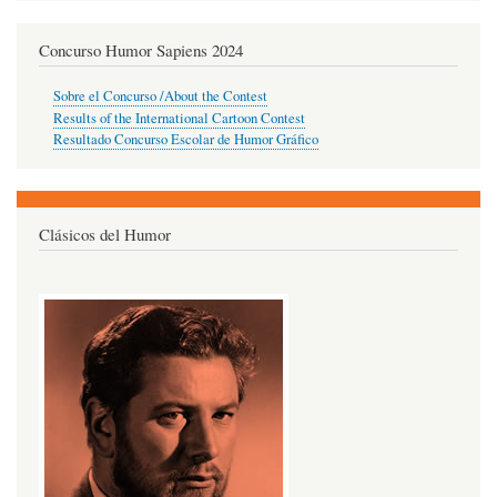
Concurso Humor Sapiens 2024
Sobre el Concurso /About the Contest
Results of the International Cartoon Contest
Resultado Concurso Escolar de Humor Gráfico
Clásicos del Humor