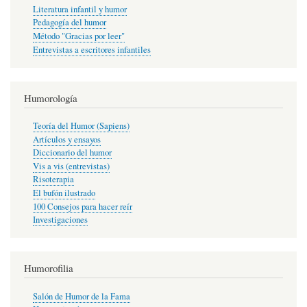
Literatura infantil y humor
Pedagogía del humor
Método "Gracias por leer"
Entrevistas a escritores infantiles
Humorología
Teoría del Humor (Sapiens)
Artículos y ensayos
Diccionario del humor
Vis a vis (entrevistas)
Risoterapia
El bufón ilustrado
100 Consejos para hacer reír
Investigaciones
Humorofilia
Salón de Humor de la Fama