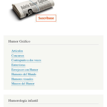
Humor Gráfico
Artículos
Concursos
Contrapunto a dos voces
Entrevistas
Envejecer con Humor
Humores del Mundo
Humores visuales
Museos del Humor
Humorología infantil