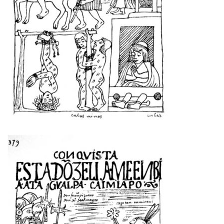
Imagen