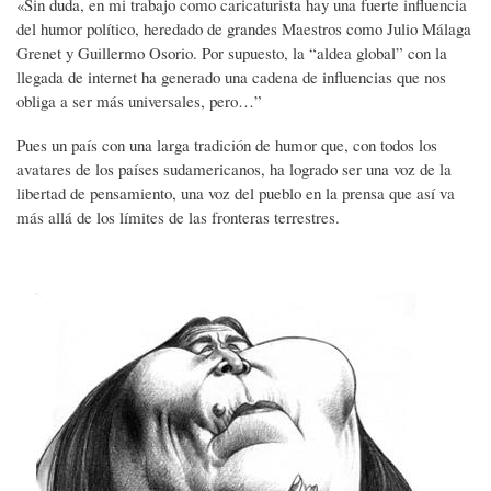
«Sin duda, en mi trabajo como caricaturista hay una fuerte influencia
del humor político, heredado de grandes Maestros como Julio Málaga
Grenet y Guillermo Osorio. Por supuesto, la “aldea global” con la
llegada de internet ha generado una cadena de influencias que nos
obliga a ser más universales, pero…”
Pues un país con una larga tradición de humor que, con todos los
avatares de los países sudamericanos, ha logrado ser una voz de la
libertad de pensamiento, una voz del pueblo en la prensa que así va
más allá de los límites de las fronteras terrestres.
Imagen