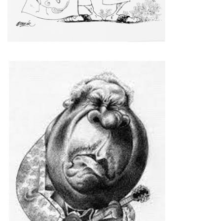
Imagen