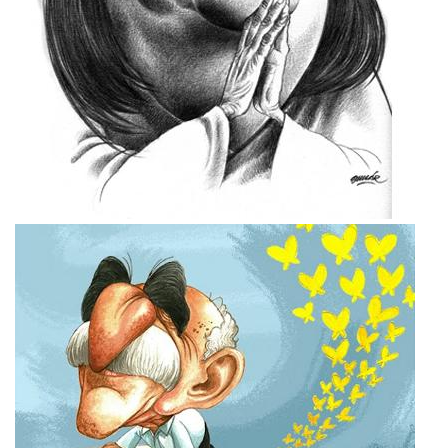
Imagen