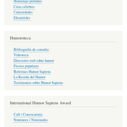
Homenaje póstumo
Citas célebres
Curiosidades
Efemérides
Humoroteca
Bibliografía de consulta
Videoteca
Directorio web sobre humor
Fiestas populares
Boletines Humor Sapiens
La Reseña del Humor
Testimonios sobre Humor Sapiens
International Humor Sapiens Award
Call / Convocatoria
Nominees / Nominados