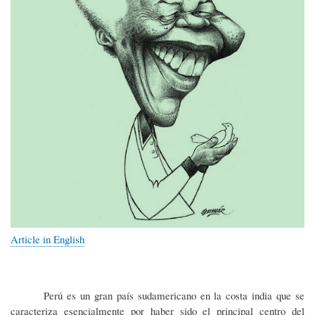
Article in English
Perú es un gran país sudamericano en la costa india que se
caracteriza esencialmente por haber sido el principal centro del