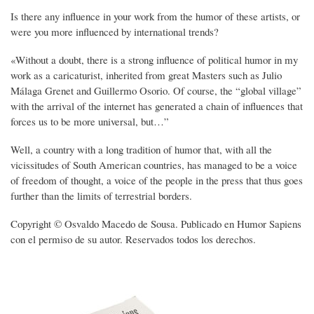
Is there any influence in your work from the humor of these artists, or
were you more influenced by international trends?
«Without a doubt, there is a strong influence of political humor in my
work as a caricaturist, inherited from great Masters such as Julio
Málaga Grenet and Guillermo Osorio. Of course, the “global village”
with the arrival of the internet has generated a chain of influences that
forces us to be more universal, but…”
Well, a country with a long tradition of humor that, with all the
vicissitudes of South American countries, has managed to be a voice
of freedom of thought, a voice of the people in the press that thus goes
further than the limits of terrestrial borders.
Copyright © Osvaldo Macedo de Sousa. Publicado en Humor Sapiens
con el permiso de su autor. Reservados todos los derechos.