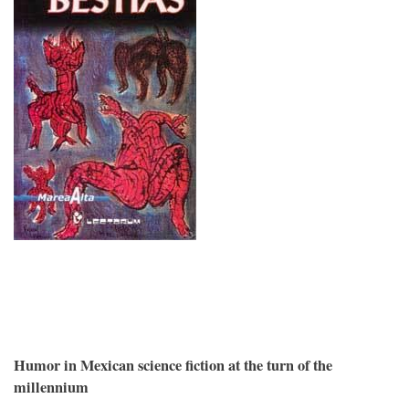
Humor in Mexican science fiction at the turn of the
millennium