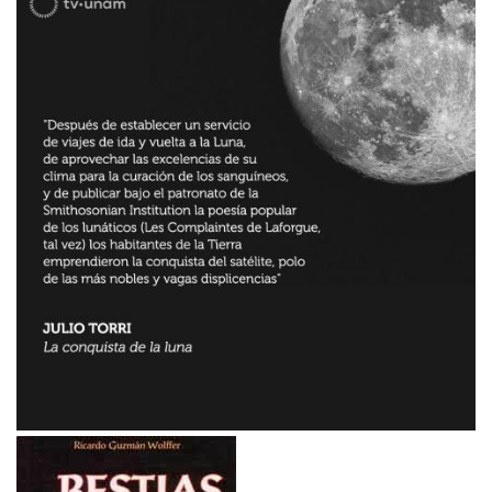
Imagen