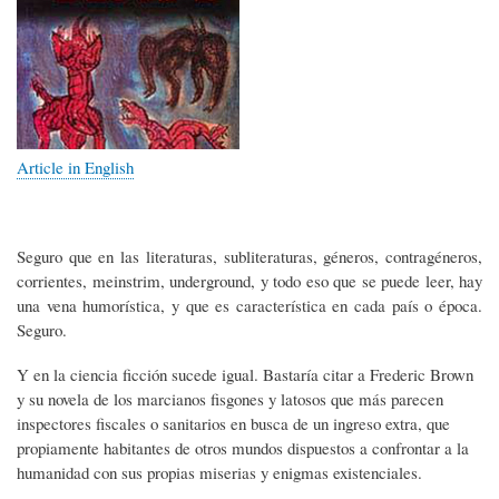
Article in English
Seguro que en las literaturas, subliteraturas, géneros, contragéneros,
corrientes, meinstrim, underground, y todo eso que se puede leer, hay
una vena humorística, y que es característica en cada país o época.
Seguro.
Y en la ciencia ficción sucede igual. Bastaría citar a Frederic Brown
y su novela de los marcianos fisgones y latosos que más parecen
inspectores fiscales o sanitarios en busca de un ingreso extra, que
propiamente habitantes de otros mundos dispuestos a confrontar a la
humanidad con sus propias miserias y enigmas existenciales.