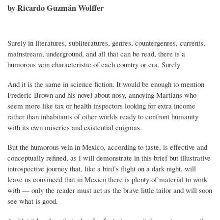
by Ricardo Guzmán Wolffer
Surely in literatures, subliteratures, genres, countergenres, currents,
mainstream, underground, and all that can be read, there is a
humorous vein characteristic of each country or era. Surely
And it is the same in science fiction. It would be enough to mention
Frederic Brown and his novel about nosy, annoying Martians who
seem more like tax or health inspectors looking for extra income
rather than inhabitants of other worlds ready to confront humanity
with its own miseries and existential enigmas.
But the humorous vein in Mexico, according to taste, is effective and
conceptually refined, as I will demonstrate in this brief but illustrative
introspective journey that, like a bird’s flight on a dark night, will
leave us convinced that in Mexico there is plenty of material to work
with — only the reader must act as the brave little tailor and will soon
see what is good.