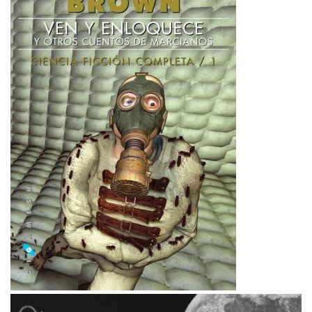
Imagen