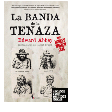
Imagen