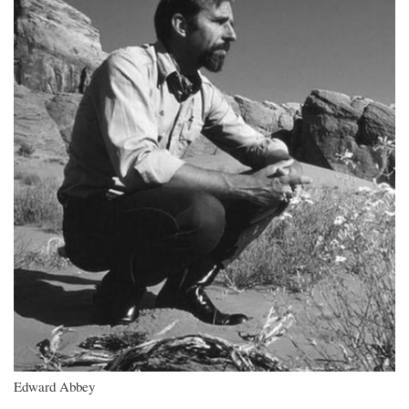
Edward Abbey