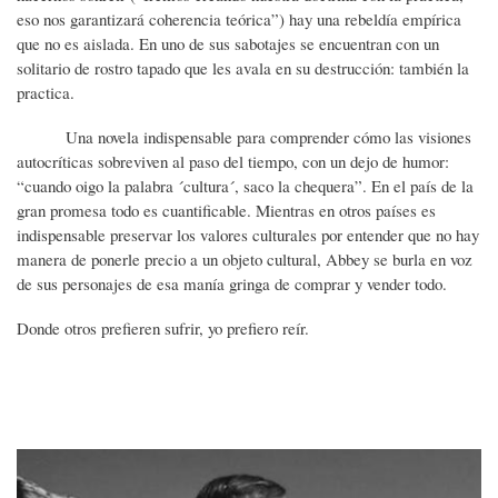
eso nos garantizará coherencia teórica”) hay una rebeldía empírica
que no es aislada. En uno de sus sabotajes se encuentran con un
solitario de rostro tapado que les avala en su destrucción: también la
practica.
Una novela indispensable para comprender cómo las visiones
autocríticas sobreviven al paso del tiempo, con un dejo de humor:
“cuando oigo la palabra ´cultura´, saco la chequera”. En el país de la
gran promesa todo es cuantificable. Mientras en otros países es
indispensable preservar los valores culturales por entender que no hay
manera de ponerle precio a un objeto cultural, Abbey se burla en voz
de sus personajes de esa manía gringa de comprar y vender todo.
Donde otros prefieren sufrir, yo prefiero reír.
Imagen