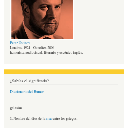
Peter Ustinov
Londres, 1921 - Genolier, 2004
humorista audiovisual, literario y escénico inglés.
¿Sabías el significado?
Diccionario del Humor
gelasius
1.
Nombre del dios de la
risa
entre los griegos.