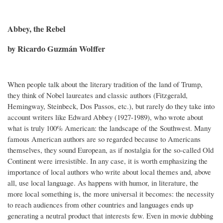
Abbey, the Rebel
by Ricardo Guzmán Wolffer
When people talk about the literary tradition of the land of Trump,
they think of Nobel laureates and classic authors (Fitzgerald,
Hemingway, Steinbeck, Dos Passos, etc.), but rarely do they take into
account writers like Edward Abbey (1927-1989), who wrote about
what is truly 100% American: the landscape of the Southwest. Many
famous American authors are so regarded because to Americans
themselves, they sound European, as if nostalgia for the so-called Old
Continent were irresistible. In any case, it is worth emphasizing the
importance of local authors who write about local themes and, above
all, use local language. As happens with humor, in literature, the
more local something is, the more universal it becomes: the necessity
to reach audiences from other countries and languages ends up
generating a neutral product that interests few. Even in movie dubbing