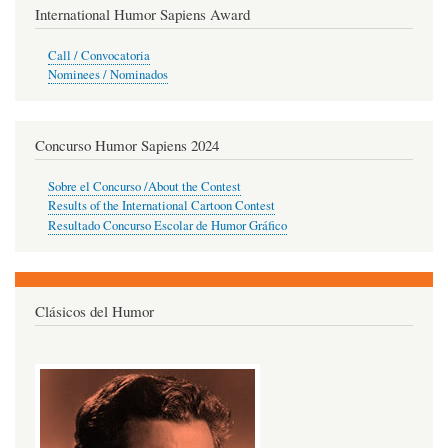
International Humor Sapiens Award
Call / Convocatoria
Nominees / Nominados
Concurso Humor Sapiens 2024
Sobre el Concurso /About the Contest
Results of the International Cartoon Contest
Resultado Concurso Escolar de Humor Gráfico
Clásicos del Humor