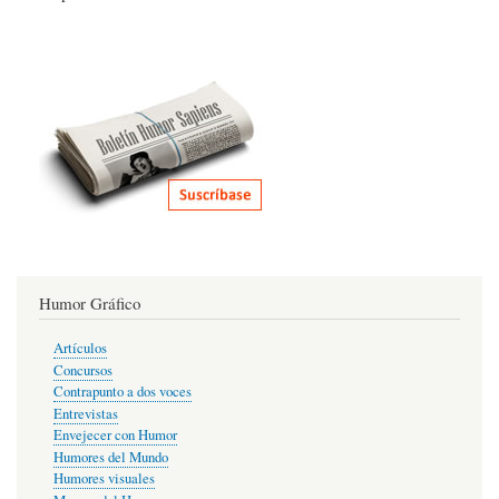
Humor Gráfico
Artículos
Concursos
Contrapunto a dos voces
Entrevistas
Envejecer con Humor
Humores del Mundo
Humores visuales