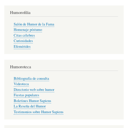
Humorofilia
Salón de Humor de la Fama
Homenaje póstumo
Citas célebres
Curiosidades
Efemérides
Humoroteca
Bibliografía de consulta
Videoteca
Directorio web sobre humor
Fiestas populares
Boletines Humor Sapiens
La Reseña del Humor
Testimonios sobre Humor Sapiens