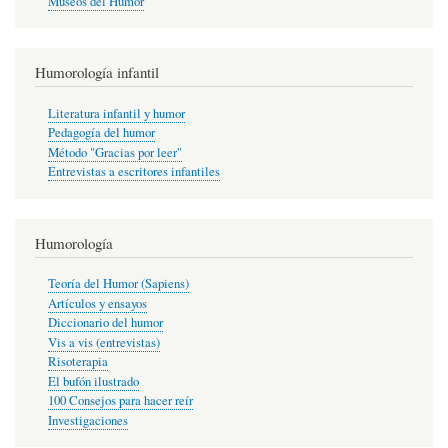
Museos del Humor
Humorología infantil
Literatura infantil y humor
Pedagogía del humor
Método "Gracias por leer"
Entrevistas a escritores infantiles
Humorología
Teoría del Humor (Sapiens)
Artículos y ensayos
Diccionario del humor
Vis a vis (entrevistas)
Risoterapia
El bufón ilustrado
100 Consejos para hacer reír
Investigaciones