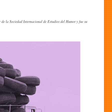
r de la Sociedad Internacional de Estudios del Humor y fue su