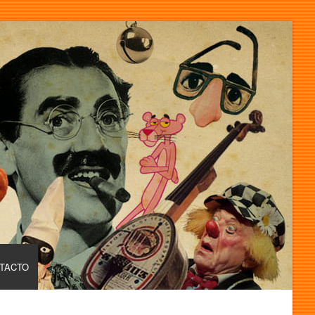
TACTO