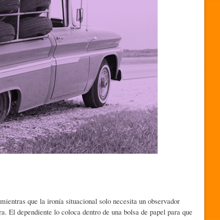
 mientras que la ironía situacional solo necesita un observador
a. El dependiente lo coloca dentro de una bolsa de papel para que