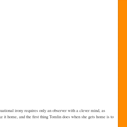
tuational irony requires only an observer with a clever mind, as
e it home, and the first thing Tomlin does when she gets home is to