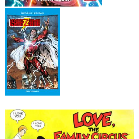
Imagen
Imagen