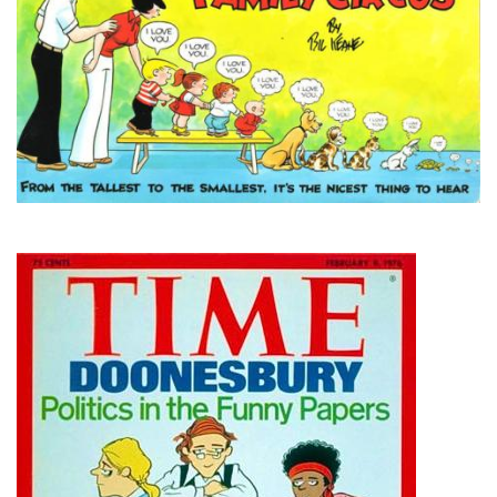
Imagen