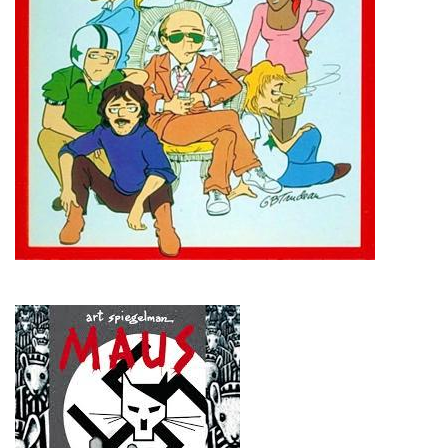
Imagen