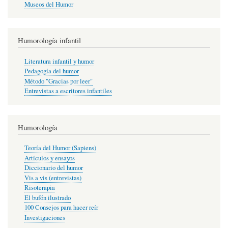
Museos del Humor
Humorología infantil
Literatura infantil y humor
Pedagogía del humor
Método "Gracias por leer"
Entrevistas a escritores infantiles
Humorología
Teoría del Humor (Sapiens)
Artículos y ensayos
Diccionario del humor
Vis a vis (entrevistas)
Risoterapia
El bufón ilustrado
100 Consejos para hacer reír
Investigaciones