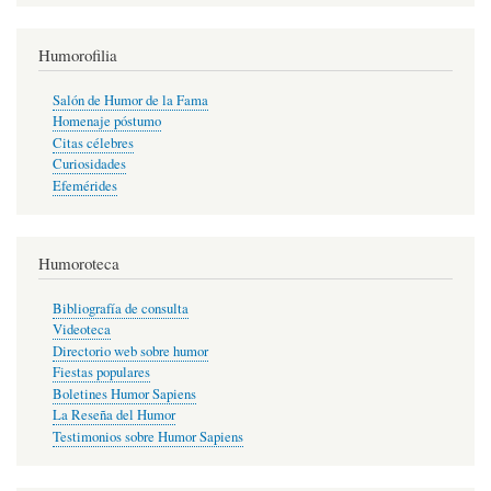
Humorofilia
Salón de Humor de la Fama
Homenaje póstumo
Citas célebres
Curiosidades
Efemérides
Humoroteca
Bibliografía de consulta
Videoteca
Directorio web sobre humor
Fiestas populares
Boletines Humor Sapiens
La Reseña del Humor
Testimonios sobre Humor Sapiens