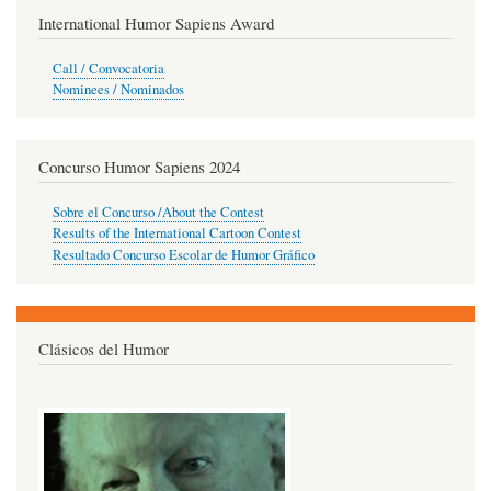
International Humor Sapiens Award
Call / Convocatoria
Nominees / Nominados
Concurso Humor Sapiens 2024
Sobre el Concurso /About the Contest
Results of the International Cartoon Contest
Resultado Concurso Escolar de Humor Gráfico
Clásicos del Humor