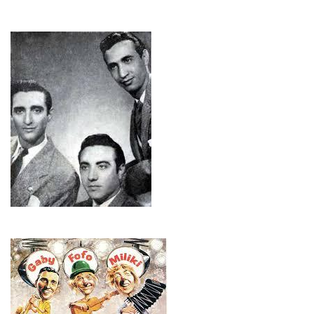
Imagen
Imagen