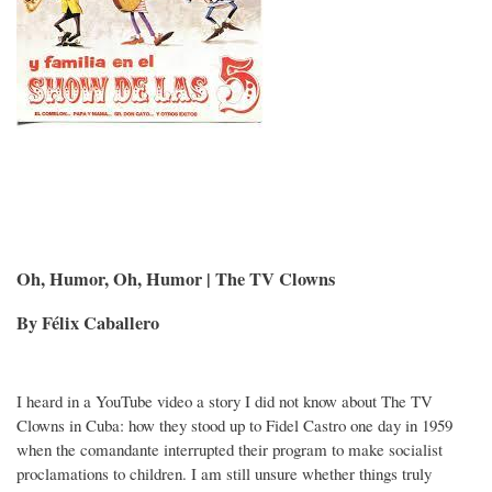
Oh, Humor, Oh, Humor | The TV Clowns
By Félix Caballero
I heard in a YouTube video a story I did not know about The TV
Clowns in Cuba: how they stood up to Fidel Castro one day in 1959
when the comandante interrupted their program to make socialist
proclamations to children. I am still unsure whether things truly