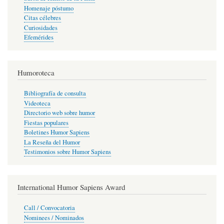
Homenaje póstumo
Citas célebres
Curiosidades
Efemérides
Humoroteca
Bibliografía de consulta
Videoteca
Directorio web sobre humor
Fiestas populares
Boletines Humor Sapiens
La Reseña del Humor
Testimonios sobre Humor Sapiens
International Humor Sapiens Award
Call / Convocatoria
Nominees / Nominados