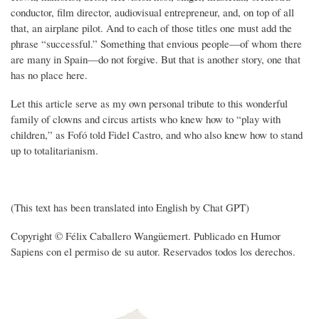
conductor, film director, audiovisual entrepreneur, and, on top of all
that, an airplane pilot. And to each of those titles one must add the
phrase “successful.” Something that envious people—of whom there
are many in Spain—do not forgive. But that is another story, one that
has no place here.
Let this article serve as my own personal tribute to this wonderful
family of clowns and circus artists who knew how to “play with
children,” as Fofó told Fidel Castro, and who also knew how to stand
up to totalitarianism.
(This text has been translated into English by Chat GPT)
Copyright © Félix Caballero Wangüemert. Publicado en Humor
Sapiens con el permiso de su autor. Reservados todos los derechos.