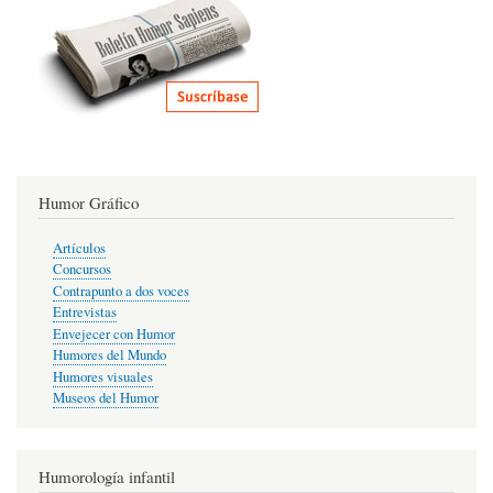
Humor Gráfico
Artículos
Concursos
Contrapunto a dos voces
Entrevistas
Envejecer con Humor
Humores del Mundo
Humores visuales
Museos del Humor
Humorología infantil