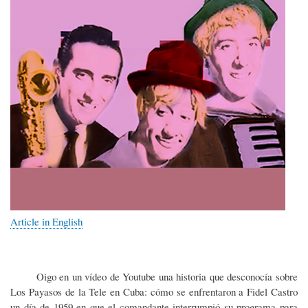
Article in English
Oigo en un vídeo de Youtube una historia que desconocía sobre
Los Payasos de la Tele en Cuba: cómo se enfrentaron a Fidel Castro
un día de 1959 en que el comandante interrumpió su programa para