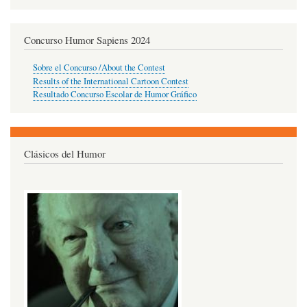
Concurso Humor Sapiens 2024
Sobre el Concurso /About the Contest
Results of the International Cartoon Contest
Resultado Concurso Escolar de Humor Gráfico
Clásicos del Humor