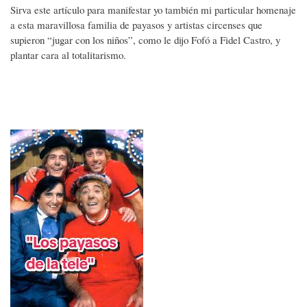
Sirva este artículo para manifestar yo también mi particular homenaje
a esta maravillosa familia de payasos y artistas circenses que
supieron “jugar con los niños”, como le dijo Fofó a Fidel Castro, y
plantar cara al totalitarismo.
Imagen