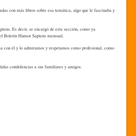
adas con más libros sobre esa temática, algo que le fascinaba y
piens. Es decir, se encargó de esta sección, como ya
 el Boletín Humor Sapiens mensual.
osa con él y lo admiramos y respetamos como profesional, como
tidas condolencias a sus familiares y amigos.