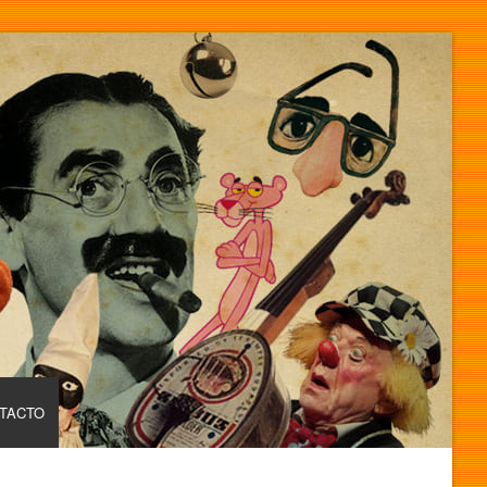
TACTO