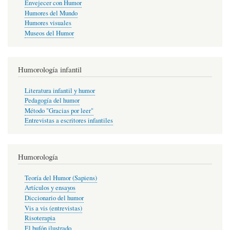
Envejecer con Humor
Humores del Mundo
Humores visuales
Museos del Humor
Humorología infantil
Literatura infantil y humor
Pedagogía del humor
Método "Gracias por leer"
Entrevistas a escritores infantiles
Humorología
Teoría del Humor (Sapiens)
Artículos y ensayos
Diccionario del humor
Vis a vis (entrevistas)
Risoterapia
El bufón ilustrado