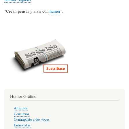
"Crear, pensar y vivir con
humor
".
Humor Gráfico
Artículos
Concursos
Contrapunto a dos voces
Entrevistas