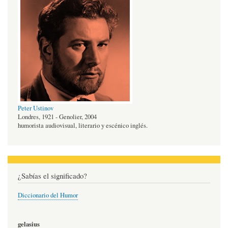
Peter Ustinov
Londres, 1921 - Genolier, 2004
humorista audiovisual, literario y escénico inglés.
¿Sabías el significado?
Diccionario del Humor
gelasius