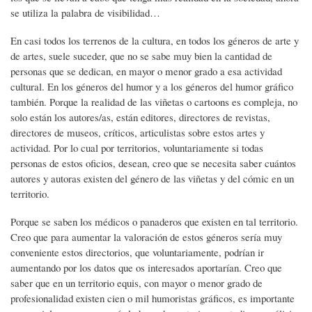
se utiliza la palabra de visibilidad…
En casi todos los terrenos de la cultura, en todos los géneros de arte y
de artes, suele suceder, que no se sabe muy bien la cantidad de
personas que se dedican, en mayor o menor grado a esa actividad
cultural. En los géneros del humor y a los géneros del humor gráfico
también. Porque la realidad de las viñetas o cartoons es compleja, no
solo están los autores/as, están editores, directores de revistas,
directores de museos, críticos, articulistas sobre estos artes y
actividad. Por lo cual por territorios, voluntariamente si todas
personas de estos oficios, desean, creo que se necesita saber cuántos
autores y autoras existen del género de las viñetas y del cómic en un
territorio.
Porque se saben los médicos o panaderos que existen en tal territorio.
Creo que para aumentar la valoración de estos géneros sería muy
conveniente estos directorios, que voluntariamente, podrían ir
aumentando por los datos que os interesados aportarían. Creo que
saber que en un territorio equis, con mayor o menor grado de
profesionalidad existen cien o mil humoristas gráficos, es importante