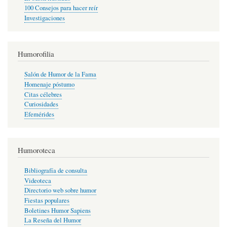
100 Consejos para hacer reír
Investigaciones
Humorofilia
Salón de Humor de la Fama
Homenaje póstumo
Citas célebres
Curiosidades
Efemérides
Humoroteca
Bibliografía de consulta
Videoteca
Directorio web sobre humor
Fiestas populares
Boletines Humor Sapiens
La Reseña del Humor