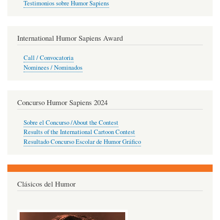
Testimonios sobre Humor Sapiens
International Humor Sapiens Award
Call / Convocatoria
Nominees / Nominados
Concurso Humor Sapiens 2024
Sobre el Concurso /About the Contest
Results of the International Cartoon Contest
Resultado Concurso Escolar de Humor Gráfico
Clásicos del Humor