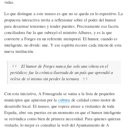
vidas.
Lo que distingue a este museo es que no se queda en lo expositivo. La
propuesta interactiva invita a reflexionar sobre el poder del humor
para desarmar tensiones y tender puentes. Precisamente esa faceta
conciliadora fue la que subrayó el ministro Albares, y es la que
convierte a Forges en un referente atemporal. El humor, cuando es
inteligente, no divide: une. Y ese espíritu recorre cada rincón de esta
nueva institución.
El humor de Forges nunca fue solo una viñeta en el
periódico; fue la crónica ilustrada de un país que aprendió a
reírse de sí mismo sin perder la ternura.
Con esta iniciativa, A Fonsagrada se suma a la lista de pequeños
municipios que apuestan por la
cultura
de calidad como motor de
desarrollo local. El museo, que espera atraer a visitantes de toda
España, abre sus puertas en un momento en que el humor inteligente
se reivindica como bien de primera necesidad. Para quienes quieran
visitarlo, lo mejor es consultar la web del Ayuntamiento de A