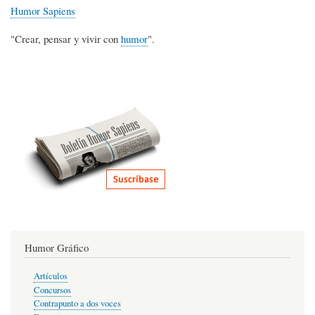
Humor Sapiens
"Crear, pensar y vivir con
humor
".
Humor Gráfico
Artículos
Concursos
Contrapunto a dos voces