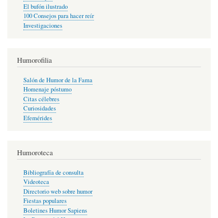
El bufón ilustrado
100 Consejos para hacer reír
Investigaciones
Humorofilia
Salón de Humor de la Fama
Homenaje póstumo
Citas célebres
Curiosidades
Efemérides
Humoroteca
Bibliografía de consulta
Videoteca
Directorio web sobre humor
Fiestas populares
Boletines Humor Sapiens