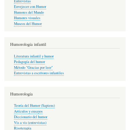
Entrevistas
Envejecer con Humor
Humores del Mundo
Humores visuales
Museos del Humor
Humorología infantil
Literatura infantil y humor
Pedagogía del humor
Método "Gracias por leer"
Entrevistas a escritores infantiles
Humorología
Teoría del Humor (Sapiens)
Artículos y ensayos
Diccionario del humor
Vis a vis (entrevistas)
Risoterapia