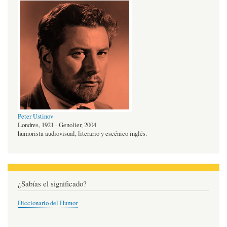
Peter Ustinov
Londres, 1921 - Genolier, 2004
humorista audiovisual, literario y escénico inglés.
¿Sabías el significado?
Diccionario del Humor