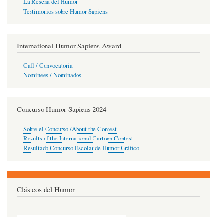
La Reseña del Humor
Testimonios sobre Humor Sapiens
International Humor Sapiens Award
Call / Convocatoria
Nominees / Nominados
Concurso Humor Sapiens 2024
Sobre el Concurso /About the Contest
Results of the International Cartoon Contest
Resultado Concurso Escolar de Humor Gráfico
Clásicos del Humor