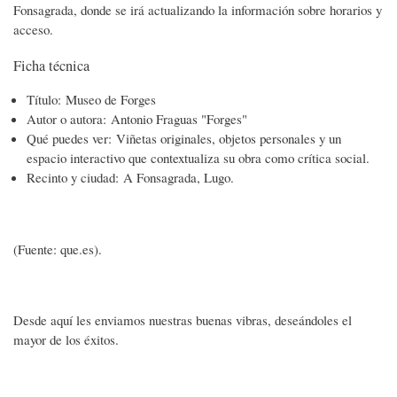
Fonsagrada, donde se irá actualizando la información sobre horarios y
acceso.
Ficha técnica
Título: Museo de Forges
Autor o autora: Antonio Fraguas "Forges"
Qué puedes ver: Viñetas originales, objetos personales y un
espacio interactivo que contextualiza su obra como crítica social.
Recinto y ciudad: A Fonsagrada, Lugo.
(Fuente: que.es).
Desde aquí les enviamos nuestras buenas vibras, deseándoles el
mayor de los éxitos.