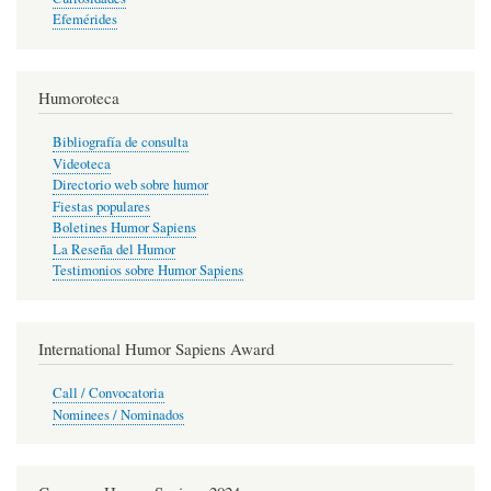
Efemérides
Humoroteca
Bibliografía de consulta
Videoteca
Directorio web sobre humor
Fiestas populares
Boletines Humor Sapiens
La Reseña del Humor
Testimonios sobre Humor Sapiens
International Humor Sapiens Award
Call / Convocatoria
Nominees / Nominados