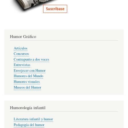
Humor Gráfico
Artículos
Concursos
Contrapunto a dos voces
Entrevistas
Envejecer con Humor
Humores del Mundo
Humores visuales
Museos del Humor
Humorología infantil
Literatura infantil y humor
Pedagogía del humor