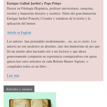
Enrique Gallud Jardiel y Pepe Pelayo
Doctor en Filología Hispánica, profesor universitario, ensayista,
escritor y humorista literario y escénico. Nieto del gran humorista
Enrique Jardiel Poncela | Creador y estudioso de la teoría y la
aplicación del humor.
Article in English
Los autores han pretendido modestamente... no, no es cierto. Los
autores no son modestos en absoluto, sino dos humoristas de pro que
llevan mucho años haciendo reír a sus lectores y que ahora
generosamente comparten su experiencia comiquizadora con quien
quiera leer estos artículos en cada Boletín Humor Sapiens, o
compilados todos en un libro…
Leer más
Artículos y ensayos