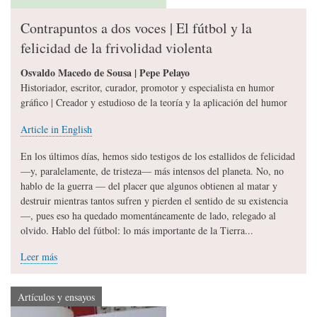
Contrapuntos a dos voces | El fútbol y la
felicidad de la frivolidad violenta
Osvaldo Macedo de Sousa | Pepe Pelayo
Historiador, escritor, curador, promotor y especialista en humor
gráfico | Creador y estudioso de la teoría y la aplicación del humor
Article in English
En los últimos días, hemos sido testigos de los estallidos de felicidad
—y, paralelamente, de tristeza— más intensos del planeta. No, no
hablo de la guerra — del placer que algunos obtienen al matar y
destruir mientras tantos sufren y pierden el sentido de su existencia
—, pues eso ha quedado momentáneamente de lado, relegado al
olvido. Hablo del fútbol: lo más importante de la Tierra...
Leer más
Artículos y ensayos