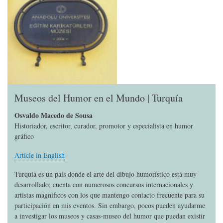
Museos del Humor en el Mundo | Turquía
Osvaldo Macedo de Sousa
Historiador, escritor, curador, promotor y especialista en humor
gráfico
Article in English
Turquía es un país donde el arte del dibujo humorístico está muy
desarrollado; cuenta con numerosos concursos internacionales y
artistas magníficos con los que mantengo contacto frecuente para su
participación en mis eventos. Sin embargo, pocos pueden ayudarme
a investigar los museos y casas-museo del humor que puedan existir