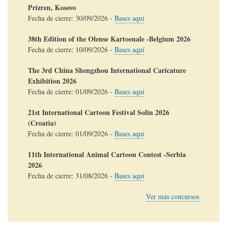
Prizren, Kosovo
Fecha de cierre:
30/09/2026
-
Bases aquí
38th Edition of the Olense Kartoenale -Belgium 2026
Fecha de cierre:
10/09/2026
-
Bases aquí
The 3rd China Shengzhou International Caricature
Exhibition 2026
Fecha de cierre:
01/09/2026
-
Bases aquí
21st International Cartoon Festival Solin 2026
(Croatia)
Fecha de cierre:
01/09/2026
-
Bases aquí
11th International Animal Cartoon Contest -Serbia
2026
Fecha de cierre:
31/08/2026
-
Bases aquí
Ver más concursos