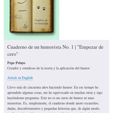
Cuaderno de un humorista No. 1 | "Empezar de
cero"
Pepe Pelayo
Creador y estudioso de la teoría y la aplicación del humor
Article in English
Llevo más de cincuenta años haciendo humor. En ese tiempo he
aprendido algunas cosas, me he equivocado en muchas otras y sigo
haciéndome preguntas. Este no es un curso de humor ni unas
memorias. Es, simplemente, el cuaderno donde anoto recuerdos,
dudas, descubrimientos y pequeñas historias que, de algún modo,