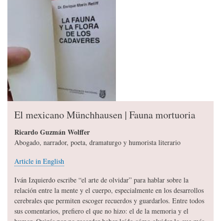
El mexicano Münchhausen | Fauna mortuoria
Ricardo Guzmán Wolffer
Abogado, narrador, poeta, dramaturgo y humorista literario
Article in English
Iván Izquierdo escribe “el arte de olvidar” para hablar sobre la
relación entre la mente y el cuerpo, especialmente en los desarrollos
cerebrales que permiten escoger recuerdos y guardarlos. Entre todos
sus comentarios, prefiero el que no hizo: el de la memoria y el