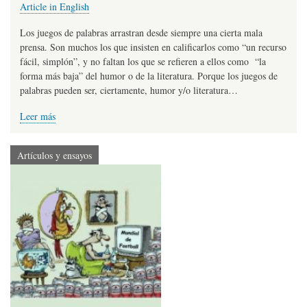
Article in English
Los juegos de palabras arrastran desde siempre una cierta mala
prensa. Son muchos los que insisten en calificarlos como “un recurso
fácil, simplón”, y no faltan los que se refieren a ellos como “la
forma más baja” del humor o de la literatura. Porque los juegos de
palabras pueden ser, ciertamente, humor y/o literatura…
Leer más
Artículos y ensayos