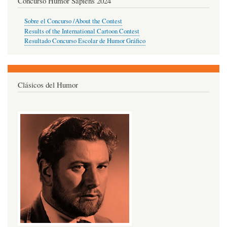
Concurso Humor Sapiens 2024
Sobre el Concurso /About the Contest
Results of the International Cartoon Contest
Resultado Concurso Escolar de Humor Gráfico
Clásicos del Humor