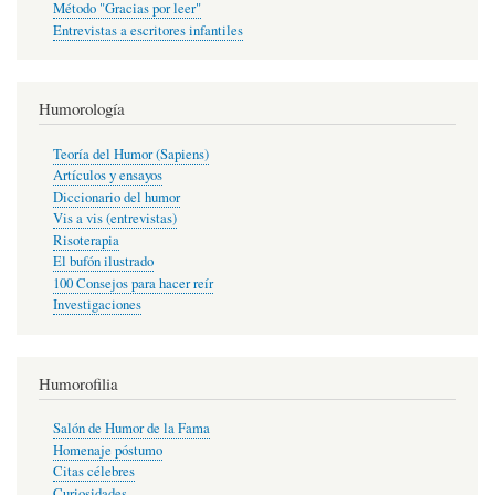
Método "Gracias por leer"
Entrevistas a escritores infantiles
Humorología
Teoría del Humor (Sapiens)
Artículos y ensayos
Diccionario del humor
Vis a vis (entrevistas)
Risoterapia
El bufón ilustrado
100 Consejos para hacer reír
Investigaciones
Humorofilia
Salón de Humor de la Fama
Homenaje póstumo
Citas célebres
Curiosidades