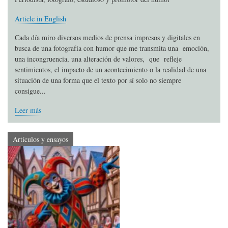
Article in English
Cada día miro diversos medios de prensa impresos y digitales en
busca de una fotografía con humor que me transmita una emoción,
una incongruencia, una alteración de valores, que refleje
sentimientos, el impacto de un acontecimiento o la realidad de una
situación de una forma que el texto por sí solo no siempre
consigue...
Leer más
Artículos y ensayos