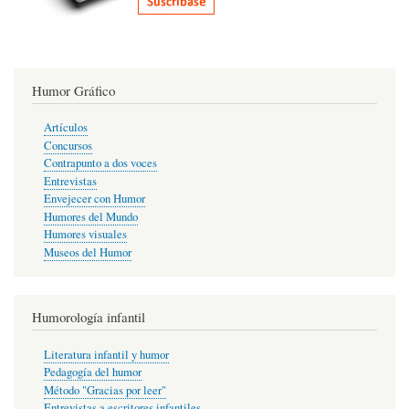
Humor Gráfico
Artículos
Concursos
Contrapunto a dos voces
Entrevistas
Envejecer con Humor
Humores del Mundo
Humores visuales
Museos del Humor
Humorología infantil
Literatura infantil y humor
Pedagogía del humor
Método "Gracias por leer"
Entrevistas a escritores infantiles