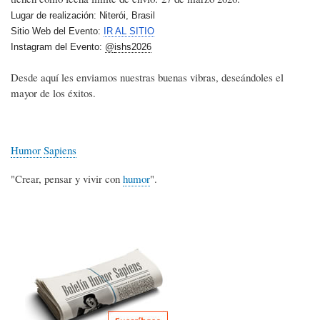
Lugar de realización: Niterói, Brasil
Sitio Web del Evento:
IR AL SITIO
Instagram del Evento:
@
ishs2026
Desde aquí les enviamos nuestras buenas vibras, deseándoles el
mayor de los éxitos.
Humor Sapiens
"Crear, pensar y vivir con
humor
".