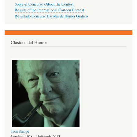
Sobre el Concurso /About the Contest
Results of the International Cartoon Contest
Resultado Concurso Escolar de Humor Gráfico
Clásicos del Humor
Tom Sharpe
Londres, 1928 - Llafranch, 2013