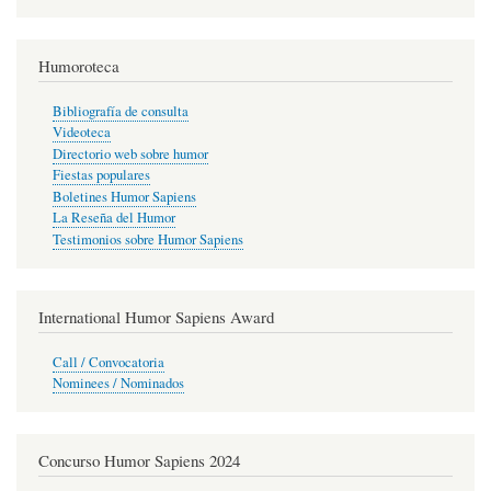
Humoroteca
Bibliografía de consulta
Videoteca
Directorio web sobre humor
Fiestas populares
Boletines Humor Sapiens
La Reseña del Humor
Testimonios sobre Humor Sapiens
International Humor Sapiens Award
Call / Convocatoria
Nominees / Nominados
Concurso Humor Sapiens 2024