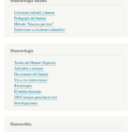
Humorología infantil
Literatura infantil y humor
Pedagogía del humor
Método "Gracias por leer"
Entrevistas a escritores infantiles
Humorología
Teoría del Humor (Sapiens)
Artículos y ensayos
Diccionario del humor
Vis a vis (entrevistas)
Risoterapia
El bufón ilustrado
100 Consejos para hacer reír
Investigaciones
Humorofilia