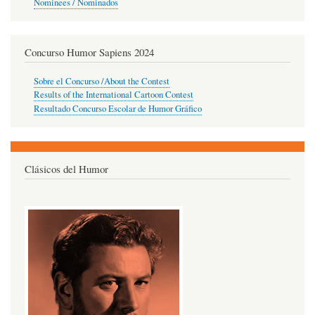
Nominees / Nominados
Concurso Humor Sapiens 2024
Sobre el Concurso /About the Contest
Results of the International Cartoon Contest
Resultado Concurso Escolar de Humor Gráfico
Clásicos del Humor