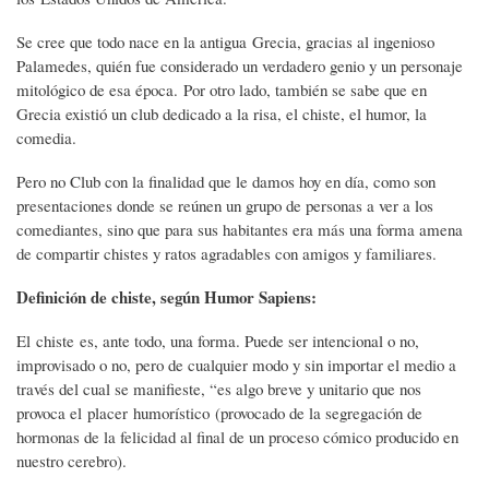
Se cree que todo nace en la antigua Grecia, gracias al ingenioso
Palamedes, quién fue considerado un verdadero genio y un personaje
mitológico de esa época. Por otro lado, también se sabe que en
Grecia existió un club dedicado a la risa, el chiste, el humor, la
comedia.
Pero no Club con la finalidad que le damos hoy en día, como son
presentaciones donde se reúnen un grupo de personas a ver a los
comediantes, sino que para sus habitantes era más una forma amena
de compartir chistes y ratos agradables con amigos y familiares.
Definición de chiste, según Humor Sapiens:
El chiste es, ante todo, una forma. Puede ser intencional o no,
improvisado o no, pero de cualquier modo y sin importar el medio a
través del cual se manifieste, “es algo breve y unitario que nos
provoca el placer humorístico (provocado de la segregación de
hormonas de la felicidad al final de un proceso cómico producido en
nuestro cerebro).