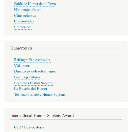
Salón de Humor de la Fama
Homenaje póstumo
Citas célebres
Curiosidades
Efemérides
Humoroteca
Bibliografía de consulta
Videoteca
Directorio web sobre humor
Fiestas populares
Boletines Humor Sapiens
La Reseña del Humor
Testimonios sobre Humor Sapiens
International Humor Sapiens Award
Call / Convocatoria