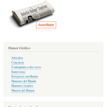
Humor Gráfico
Artículos
Concursos
Contrapunto a dos voces
Entrevistas
Envejecer con Humor
Humores del Mundo
Humores visuales
Museos del Humor