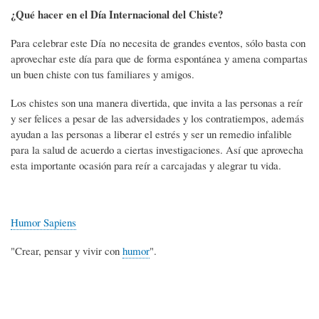
¿Qué hacer en el Día Internacional del Chiste?
Para celebrar este Día no necesita de grandes eventos, sólo basta con
aprovechar este día para que de forma espontánea y amena compartas
un buen chiste con tus familiares y amigos.
Los chistes son una manera divertida, que invita a las personas a reír
y ser felices a pesar de las adversidades y los contratiempos, además
ayudan a las personas a liberar el estrés y ser un remedio infalible
para la salud de acuerdo a ciertas investigaciones. Así que aprovecha
esta importante ocasión para reír a carcajadas y alegrar tu vida.
Humor Sapiens
"Crear, pensar y vivir con
humor
".