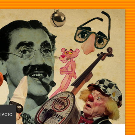
TACTO