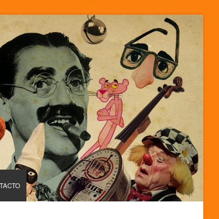
TACTO