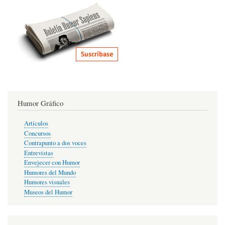
Humor Gráfico
Artículos
Concursos
Contrapunto a dos voces
Entrevistas
Envejecer con Humor
Humores del Mundo
Humores visuales
Museos del Humor