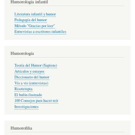
Humorología infantil
Literatura infantil y humor
Pedagogía del humor
Método "Gracias por leer"
Entrevistas a escritores infantiles
Humorología
Teoría del Humor (Sapiens)
Artículos y ensayos
Diccionario del humor
Vis a vis (entrevistas)
Risoterapia
El bufón ilustrado
100 Consejos para hacer reír
Investigaciones
Humorofilia