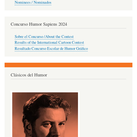
Nominees / Nominados
Concurso Humor Sapiens 2024
Sobre el Concurso /About the Contest
Results of the International Cartoon Contest
Resultado Concurso Escolar de Humor Gráfico
Clásicos del Humor