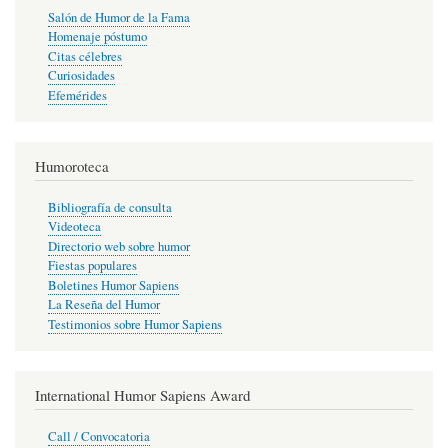
Salón de Humor de la Fama
Homenaje póstumo
Citas célebres
Curiosidades
Efemérides
Humoroteca
Bibliografía de consulta
Videoteca
Directorio web sobre humor
Fiestas populares
Boletines Humor Sapiens
La Reseña del Humor
Testimonios sobre Humor Sapiens
International Humor Sapiens Award
Call / Convocatoria