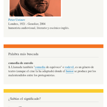
Peter Ustinov
Londres, 1921 - Genolier, 2004
humorista audiovisual, literario y escénico inglés.
Palabra más buscada
comedia de enredo
1.
Llamada también "
comedia
de equívoco" o
vodevil
, es un género de
teatro (aunque el cine la ha adaptado) donde el
humor
se produce por los
malentendidos entre los protagonistas.
¿Sabías el significado?